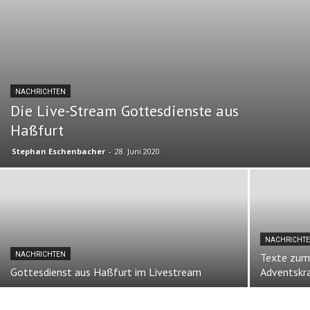
NACHRICHTEN
Die Live-Stream Gottesdienste aus
Haßfurt
Stephan Eschenbacher
-
28. Juni 2020
NACHRICHT
NACHRICHTEN
Texte zum
Gottesdienst aus Haßfurt im Livestream
Adventskr