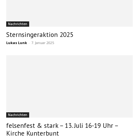
Nachrichten
Sternsingeraktion 2025
Lukas Lunk
-
7. Januar 2025
Nachrichten
felsenfest & stark – 13. Juli 16-19 Uhr –
Kirche Kunterbunt