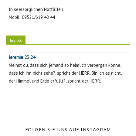
In seelsorglichen Notfällen:
Mobil:
09521/619 48 44
Impuls
Jeremia 23:24
Meinst du, dass sich jemand so heimlich verbergen könne,
dass ich ihn nicht sehe?, spricht der HERR. Bin ich es nicht,
der Himmel und Erde erfüllt?, spricht der HERR.
FOLGEN SIE UNS AUF INSTAGRAM