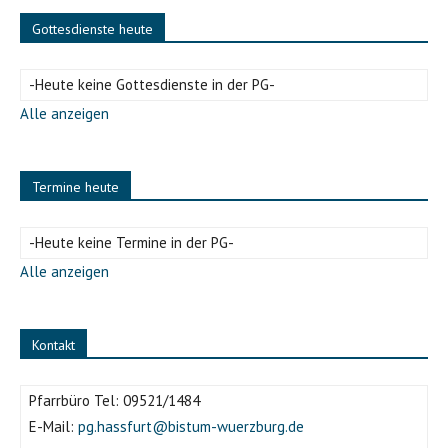
Gottesdienste heute
-Heute keine Gottesdienste in der PG-
Alle anzeigen
Termine heute
-Heute keine Termine in der PG-
Alle anzeigen
Kontakt
Pfarrbüro Tel:
09521/1484
E-Mail:
pg.hassfurt@bistum-wuerzburg.de