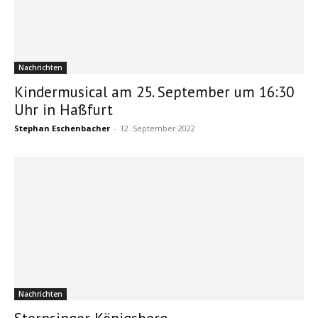
Nachrichten
Kindermusical am 25. September um 16:30
Uhr in Haßfurt
Stephan Eschenbacher
-
12. September 2022
Nachrichten