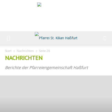
Start
Nachrichten
Seite 28
NACHRICHTEN
Berichte der Pfarreiengemeinschaft Haßfurt