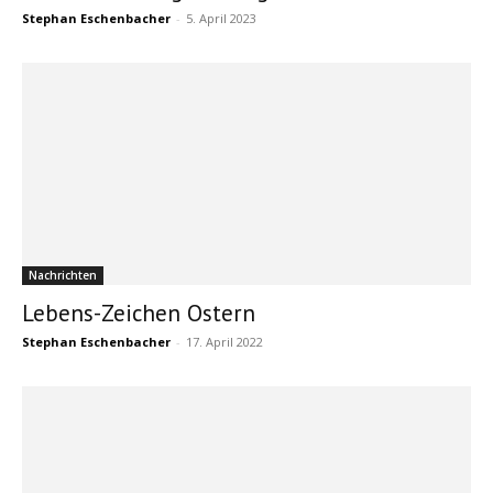
Stephan Eschenbacher
-
5. April 2023
Nachrichten
Lebens-Zeichen Ostern
Stephan Eschenbacher
-
17. April 2022