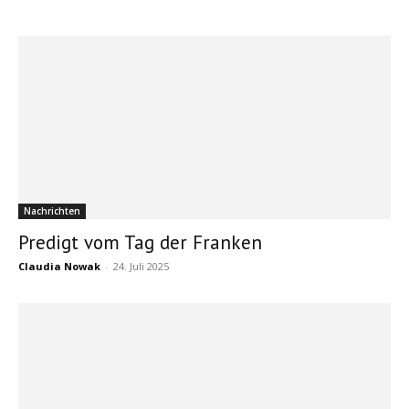
Nachrichten
Predigt vom Tag der Franken
Claudia Nowak
-
24. Juli 2025