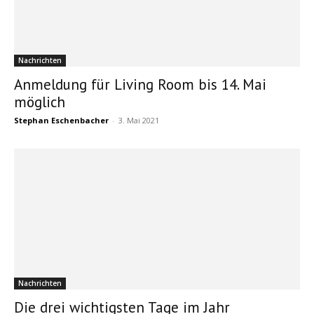
Nachrichten
Anmeldung für Living Room bis 14. Mai
möglich
Stephan Eschenbacher
-
3. Mai 2021
Nachrichten
Die drei wichtigsten Tage im Jahr