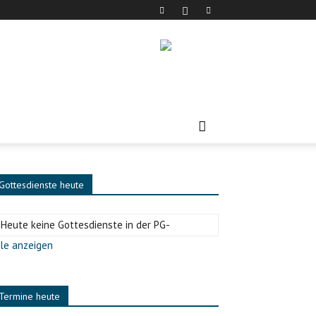
Gottesdienste heute
-Heute keine Gottesdienste in der PG-
le anzeigen
Termine heute