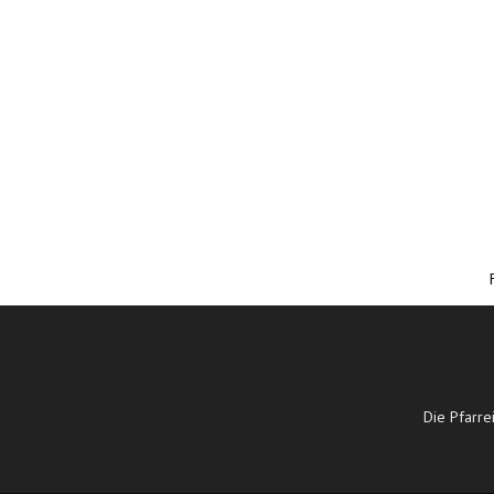
Die Pfarre