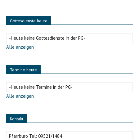
Gottesdienste heute
-Heute keine Gottesdienste in der PG-
Alle anzeigen
Termine heute
-Heute keine Termine in der PG-
Alle anzeigen
Kontakt
Pfarrbüro Tel:
09521/1484