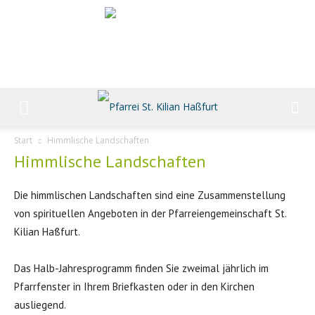
Start
Himmlische Landschaften
Himmlische Landschaften
Die himmlischen Landschaften sind eine Zusammenstellung
von spirituellen Angeboten in der Pfarreiengemeinschaft St.
Kilian Haßfurt.
Das Halb-Jahresprogramm finden Sie zweimal jährlich im
Pfarrfenster in Ihrem Briefkasten oder in den Kirchen
ausliegend.