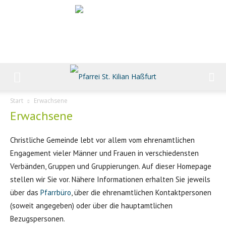
Start
Erwachsene
Erwachsene
Christliche Gemeinde lebt vor allem vom ehrenamtlichen
Engagement vieler Männer und Frauen in verschiedensten
Verbänden, Gruppen und Gruppierungen. Auf dieser Homepage
stellen wir Sie vor. Nähere Informationen erhalten Sie jeweils
über das
Pfarrbüro
, über die ehrenamtlichen Kontaktpersonen
(soweit angegeben) oder über die hauptamtlichen
Bezugspersonen.