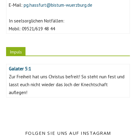
E-Mail:
pg.hassfurt@bistum-wuerzburg.de
In seelsorglichen Notfällen:
Mobil:
09521/619 48 44
Impuls
Galater 5:1
Zur Freiheit hat uns Christus befreit! So steht nun fest und
lasst euch nicht wieder das Joch der Knechtschaft
auflegen!
FOLGEN SIE UNS AUF INSTAGRAM