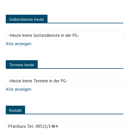
Gottesdienste heute
-Heute keine Gottesdienste in der PG-
Alle anzeigen
Termine heute
-Heute keine Termine in der PG-
Alle anzeigen
Kontakt
Pfarrbüro Tel:
09521/1484