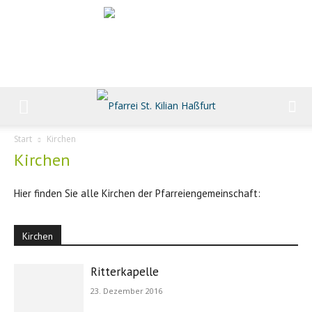
Start
Kirchen
Kirchen
Hier finden Sie alle Kirchen der Pfarreiengemeinschaft:
Kirchen
Ritterkapelle
23. Dezember 2016