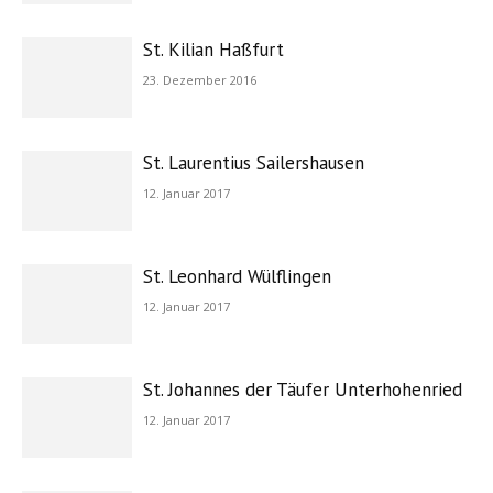
St. Kilian Haßfurt
23. Dezember 2016
St. Laurentius Sailershausen
12. Januar 2017
St. Leonhard Wülflingen
12. Januar 2017
St. Johannes der Täufer Unterhohenried
12. Januar 2017