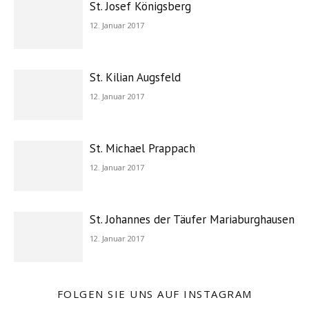
St. Josef Königsberg
12. Januar 2017
St. Kilian Augsfeld
12. Januar 2017
St. Michael Prappach
12. Januar 2017
St. Johannes der Täufer Mariaburghausen
12. Januar 2017
FOLGEN SIE UNS AUF INSTAGRAM