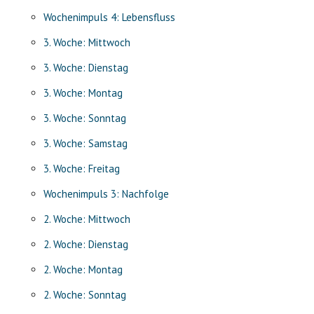
Wochenimpuls 4: Lebensfluss
3. Woche: Mittwoch
3. Woche: Dienstag
3. Woche: Montag
3. Woche: Sonntag
3. Woche: Samstag
3. Woche: Freitag
Wochenimpuls 3: Nachfolge
2. Woche: Mittwoch
2. Woche: Dienstag
2. Woche: Montag
2. Woche: Sonntag