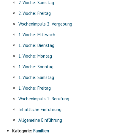
2. Woche: Samstag
2. Woche: Freitag
Wochenimpuls 2: Vergebung
1. Woche: Mittwoch
1. Woche: Dienstag
1. Woche: Montag
1. Woche: Sonntag
1. Woche: Samstag
1. Woche: Freitag
Wochenimpuls 1: Berufung
Inhaltliche Einführung
Allgemeine Einführung
Kategorie:
Familien