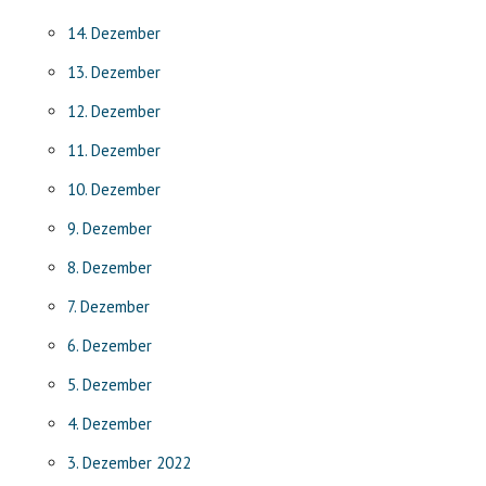
14. Dezember
13. Dezember
12. Dezember
11. Dezember
10. Dezember
9. Dezember
8. Dezember
7. Dezember
6. Dezember
5. Dezember
4. Dezember
3. Dezember 2022