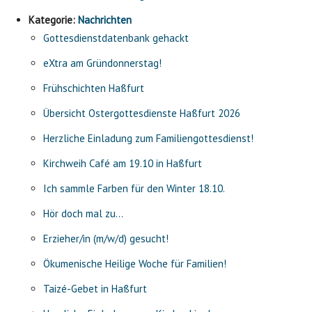
Kategorie:
Nachrichten
Gottesdienstdatenbank gehackt
eXtra am Gründonnerstag!
Frühschichten Haßfurt
Übersicht Ostergottesdienste Haßfurt 2026
Herzliche Einladung zum Familiengottesdienst!
Kirchweih Café am 19.10 in Haßfurt
Ich sammle Farben für den Winter 18.10.
Hör doch mal zu…
Erzieher/in (m/w/d) gesucht!
Ökumenische Heilige Woche für Familien!
Taizé-Gebet in Haßfurt