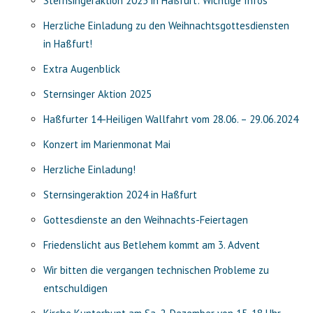
Sternsingeraktion 2025 in Haßfurt: Wichtige Infos
Herzliche Einladung zu den Weihnachtsgottesdiensten
in Haßfurt!
Extra Augenblick
Sternsinger Aktion 2025
Haßfurter 14-Heiligen Wallfahrt vom 28.06. – 29.06.2024
Konzert im Marienmonat Mai
Herzliche Einladung!
Sternsingeraktion 2024 in Haßfurt
Gottesdienste an den Weihnachts-Feiertagen
Friedenslicht aus Betlehem kommt am 3. Advent
Wir bitten die vergangen technischen Probleme zu
entschuldigen