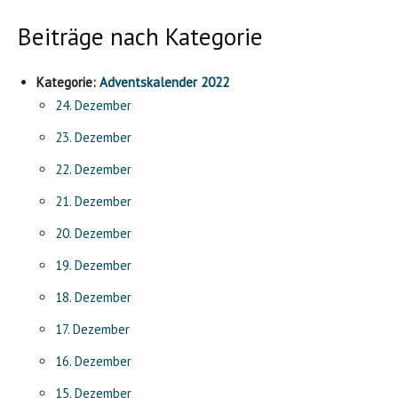
Beiträge nach Kategorie
Kategorie:
Adventskalender 2022
24. Dezember
23. Dezember
22. Dezember
21. Dezember
20. Dezember
19. Dezember
18. Dezember
17. Dezember
16. Dezember
15. Dezember