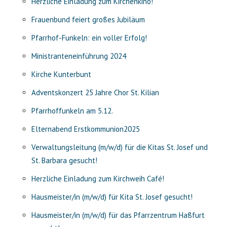
Herzliche Einladung zum Kirchenkino!
Frauenbund feiert großes Jubiläum
Pfarrhof-Funkeln: ein voller Erfolg!
Ministranteneinführung 2024
Kirche Kunterbunt
Adventskonzert 25 Jahre Chor St. Kilian
Pfarrhoffunkeln am 5.12.
Elternabend Erstkommunion2025
Verwaltungsleitung (m/w/d) für die Kitas St. Josef und
St. Barbara gesucht!
Herzliche Einladung zum Kirchweih Café!
Hausmeister/in (m/w/d) für Kita St. Josef gesucht!
Hausmeister/in (m/w/d) für das Pfarrzentrum Haßfurt