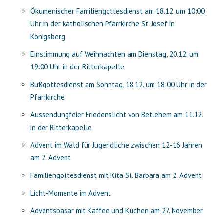
Ökumenischer Familiengottesdienst am 18.12. um 10:00
Uhr in der katholischen Pfarrkirche St. Josef in
Königsberg
Einstimmung auf Weihnachten am Dienstag, 20.12. um
19:00 Uhr in der Ritterkapelle
Bußgottesdienst am Sonntag, 18.12. um 18:00 Uhr in der
Pfarrkirche
Aussendungfeier Friedenslicht von Betlehem am 11.12.
in der Ritterkapelle
Advent im Wald für Jugendliche zwischen 12-16 Jahren
am 2. Advent
Familiengottesdienst mit Kita St. Barbara am 2. Advent
Licht-Momente im Advent
Adventsbasar mit Kaffee und Kuchen am 27. November