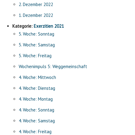
2. Dezember 2022
1. Dezember 2022
Kategorie:
Exerzitien 2021
5. Woche: Sonntag
5. Woche: Samstag
5. Woche: Freitag
Wochenimpuls 5: Weggemeinschaft
4. Woche: Mittwoch
4. Woche: Dienstag
4. Woche: Montag
4. Woche: Sonntag
4. Woche: Samstag
4. Woche: Freitag