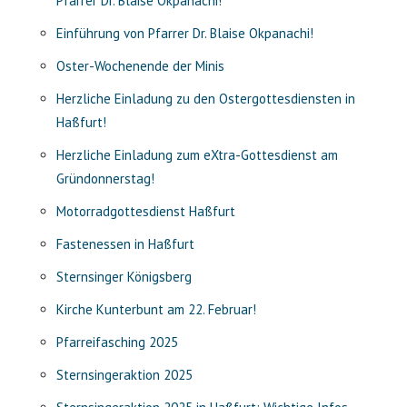
Pfarrer Dr. Blaise Okpanachi!
Einführung von Pfarrer Dr. Blaise Okpanachi!
Oster-Wochenende der Minis
Herzliche Einladung zu den Ostergottesdiensten in
Haßfurt!
Herzliche Einladung zum eXtra-Gottesdienst am
Gründonnerstag!
Motorradgottesdienst Haßfurt
Fastenessen in Haßfurt
Sternsinger Königsberg
Kirche Kunterbunt am 22. Februar!
Pfarreifasching 2025
Sternsingeraktion 2025