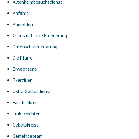
Altenheimbesuchsdienst
Anfahrt
Anmelden
Charismatische Erneuerung
Datenschutzerklärung
Die Pfarrei
Erwachsene
Exerzitien
eXtra Gottesdienst
Familienkreis
Frühschichten
Gebetskreise
Gemeindeteam