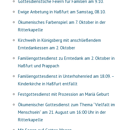
Gottesdienstliche Feiern für Familien am 9.10.
Ewige Anbetung in Haßfurt am Samstag, 08.10.
Ökumenisches Farbenspiel am 7. Oktober in der
Ritterkapelle
Kirchweih in Königsberg mit anschließendem
Erntedankessen am 2. Oktober
Familiengottesdienst zu Erntedank am 2. Oktober in
Haßfurt und Prappach
Familiengottesdienst in Unterhohenried am 18.09. –
Kinderkirche in Haßfurt entfällt
Festgottesdienst mit Prozession an Mariä Geburt
Ökumenischer Gottesdienst zum Thema “Vielfalt im
Menschsein” am 21. August um 16:00 Uhr in der
Ritterkapelle