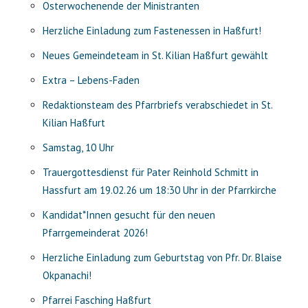
Osterwochenende der Ministranten
Herzliche Einladung zum Fastenessen in Haßfurt!
Neues Gemeindeteam in St. Kilian Haßfurt gewählt
Extra – Lebens-Faden
Redaktionsteam des Pfarrbriefs verabschiedet in St.
Kilian Haßfurt
Samstag, 10 Uhr
Trauergottesdienst für Pater Reinhold Schmitt in
Hassfurt am 19.02.26 um 18:30 Uhr in der Pfarrkirche
Kandidat*Innen gesucht für den neuen
Pfarrgemeinderat 2026!
Herzliche Einladung zum Geburtstag von Pfr. Dr. Blaise
Okpanachi!
Pfarrei Fasching Haßfurt