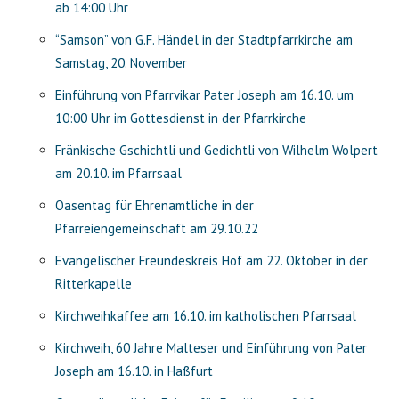
ab 14:00 Uhr
“Samson” von G.F. Händel in der Stadtpfarrkirche am
Samstag, 20. November
Einführung von Pfarrvikar Pater Joseph am 16.10. um
10:00 Uhr im Gottesdienst in der Pfarrkirche
Fränkische Gschichtli und Gedichtli von Wilhelm Wolpert
am 20.10. im Pfarrsaal
Oasentag für Ehrenamtliche in der
Pfarreiengemeinschaft am 29.10.22
Evangelischer Freundeskreis Hof am 22. Oktober in der
Ritterkapelle
Kirchweihkaffee am 16.10. im katholischen Pfarrsaal
Kirchweih, 60 Jahre Malteser und Einführung von Pater
Joseph am 16.10. in Haßfurt