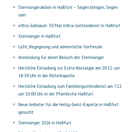
Sternsingeraktion in Haßfurt – Segen bringen, Segen
sein
eXtra-Jubiläum: 50 Mal eXtra-Gottesdienst in Haßfurt
Sternsinger in Haßfurt
Licht, Begegnung und adventliche Vorfreude
Anmeldung für einen Besuch der Sterinsinger
Herzliche Einladung zur Extra Nostalgie am 20.12. um
18:30 Uhr in der Ritterkapelle
Herzliche Einladung zum Familiengottesdienst am 7.12.
um 10:00 Uhr in der Pfarrkirche Haßfurt
Neue Anbeter für die Heilig-Geist-Kapelle in Haßfurt
gesucht
Sternsinger 2026 in Haßfurt