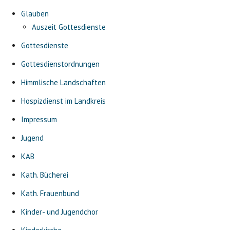
Glauben
Auszeit Gottesdienste
Gottesdienste
Gottesdienstordnungen
Himmlische Landschaften
Hospizdienst im Landkreis
Impressum
Jugend
KAB
Kath. Bücherei
Kath. Frauenbund
Kinder- und Jugendchor