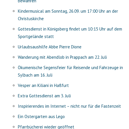
bewahren”
Kindermusical am Sonntag, 26.09. um 17:00 Uhr an der
Christuskirche
Gottesdienst in Königsberg findet um 10:15 Uhr auf dem
Sportgelände statt
Urlaubsaushilfe Abbe Pierre Dione
Wanderung mit Abendlob in Prappach am 22. Juli
Ökumenische Segensfeier für Reisende und Fahrzeuge in
Sylbach am 16. Juli
Vesper an Kiliani in Haßfurt
Extra Gottesdienst am 3. Juli
Inspirierendes im Internet – nicht nur für die Fastenzeit
Ein Ostergarten aus Lego
Pfarrbücherei wieder geöffnet