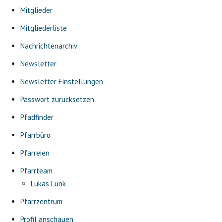
Mitglieder
Mitgliederliste
Nachrichtenarchiv
Newsletter
Newsletter Einstellungen
Passwort zurücksetzen
Pfadfinder
Pfarrbüro
Pfarreien
Pfarrteam
Lukas Lunk
Pfarrzentrum
Profil anschauen