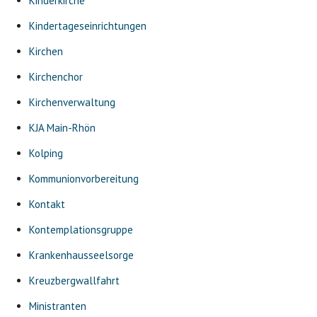
Kinderkirche
Kindertageseinrichtungen
Kirchen
Kirchenchor
Kirchenverwaltung
KJA Main-Rhön
Kolping
Kommunionvorbereitung
Kontakt
Kontemplationsgruppe
Krankenhausseelsorge
Kreuzbergwallfahrt
Ministranten