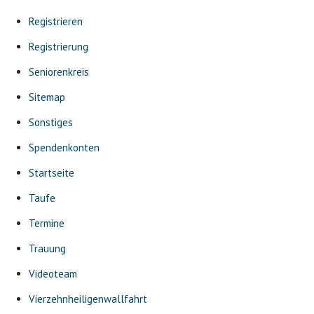
Registrieren
Registrierung
Seniorenkreis
Sitemap
Sonstiges
Spendenkonten
Startseite
Taufe
Termine
Trauung
Videoteam
Vierzehnheiligenwallfahrt