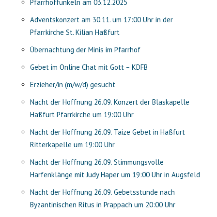
Pfarrhoffunkeln am 03.12.2025
Adventskonzert am 30.11. um 17:00 Uhr in der
Pfarrkirche St. Kilian Haßfurt
Übernachtung der Minis im Pfarrhof
Gebet im Online Chat mit Gott – KDFB
Erzieher/in (m/w/d) gesucht
Nacht der Hoffnung 26.09. Konzert der Blaskapelle
Haßfurt Pfarrkirche um 19:00 Uhr
Nacht der Hoffnung 26.09. Taize Gebet in Haßfurt
Ritterkapelle um 19:00 Uhr
Nacht der Hoffnung 26.09. Stimmungsvolle
Harfenklänge mit Judy Haper um 19:00 Uhr in Augsfeld
Nacht der Hoffnung 26.09. Gebetsstunde nach
Byzantinischen Ritus in Prappach um 20:00 Uhr