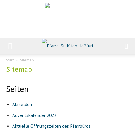
Start
Sitemap
Sitemap
Seiten
Abmelden
Adventskalender 2022
Aktuelle Öffnungszeiten des Pfarrbüros