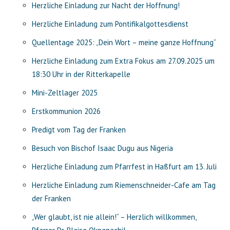
Herzliche Einladung zur Nacht der Hoffnung!
Herzliche Einladung zum Pontifikalgottesdienst
Quellentage 2025: „Dein Wort – meine ganze Hoffnung“
Herzliche Einladung zum Extra Fokus am 27.09.2025 um
18:30 Uhr in der Ritterkapelle
Mini-Zeltlager 2025
Erstkommunion 2026
Predigt vom Tag der Franken
Besuch von Bischof Isaac Dugu aus Nigeria
Herzliche Einladung zum Pfarrfest in Haßfurt am 13. Juli
Herzliche Einladung zum Riemenschneider-Cafe am Tag
der Franken
„Wer glaubt, ist nie allein!“ – Herzlich willkommen,