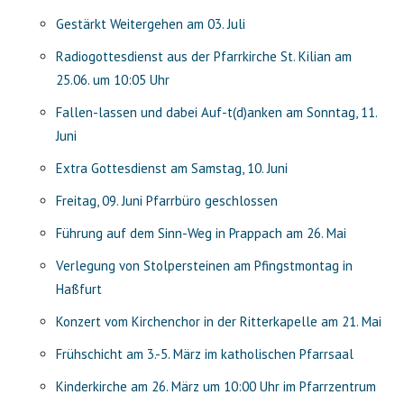
Gestärkt Weitergehen am 03. Juli
Radiogottesdienst aus der Pfarrkirche St. Kilian am
25.06. um 10:05 Uhr
Fallen-lassen und dabei Auf-t(d)anken am Sonntag, 11.
Juni
Extra Gottesdienst am Samstag, 10. Juni
Freitag, 09. Juni Pfarrbüro geschlossen
Führung auf dem Sinn-Weg in Prappach am 26. Mai
Verlegung von Stolpersteinen am Pfingstmontag in
Haßfurt
Konzert vom Kirchenchor in der Ritterkapelle am 21. Mai
Frühschicht am 3.-5. März im katholischen Pfarrsaal
Kinderkirche am 26. März um 10:00 Uhr im Pfarrzentrum