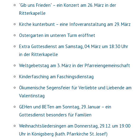
“Gib uns Frieden” – ein Konzert am 26. März in der
Ritterkapelle
Kirche kunterbunt – eine Infoveranstaltung am 29. März
Ostergarten im unteren Turm eröffnet
Extra Gottesdienst am Samstag, 04. März um 18:30 Uhr
in der Ritterkapelle
Weltgebetstag am 3. März in der Pfarreiengemeinschaft
Kinderfasching am Faschingsdienstag
Ökumenische Segensfeier für Verliebte und Liebende am
Valentinstag
GEHen und BETen am Sonntag, 29. Januar – ein
Gottesdienst besonders für Familien
Weihnachtsliedersingen am Donnerstag, 29.12. um 19:00
Uhr in Königsberg (kath. Pfarrkirche St. Josef)