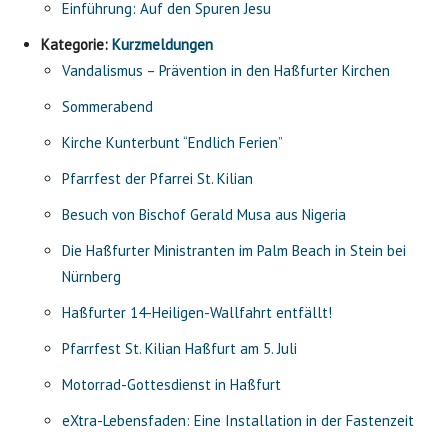
Einführung: Auf den Spuren Jesu
Kategorie:
Kurzmeldungen
Vandalismus – Prävention in den Haßfurter Kirchen
Sommerabend
Kirche Kunterbunt “Endlich Ferien”
Pfarrfest der Pfarrei St. Kilian
Besuch von Bischof Gerald Musa aus Nigeria
Die Haßfurter Ministranten im Palm Beach in Stein bei
Nürnberg
Haßfurter 14-Heiligen-Wallfahrt entfällt!
Pfarrfest St. Kilian Haßfurt am 5. Juli
Motorrad-Gottesdienst in Haßfurt
eXtra-Lebensfaden: Eine Installation in der Fastenzeit