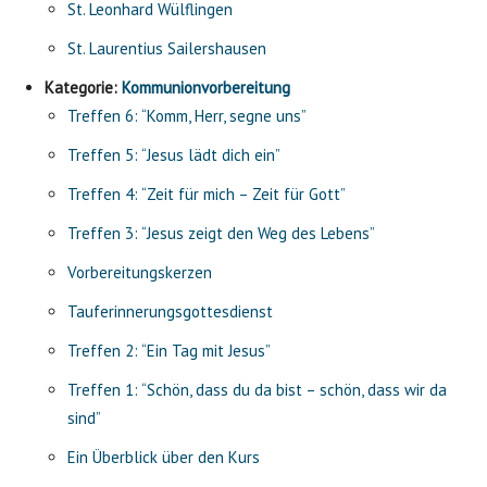
St. Leonhard Wülflingen
St. Laurentius Sailershausen
Kategorie:
Kommunionvorbereitung
Treffen 6: “Komm, Herr, segne uns”
Treffen 5: “Jesus lädt dich ein”
Treffen 4: “Zeit für mich – Zeit für Gott”
Treffen 3: “Jesus zeigt den Weg des Lebens”
Vorbereitungskerzen
Tauferinnerungsgottesdienst
Treffen 2: “Ein Tag mit Jesus”
Treffen 1: “Schön, dass du da bist – schön, dass wir da
sind”
Ein Überblick über den Kurs