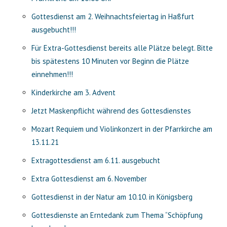
Gottesdienst am 2. Weihnachtsfeiertag in Haßfurt
ausgebucht!!!
Für Extra-Gottesdienst bereits alle Plätze belegt. Bitte
bis spätestens 10 Minuten vor Beginn die Plätze
einnehmen!!!
Kinderkirche am 3. Advent
Jetzt Maskenpflicht während des Gottesdienstes
Mozart Requiem und Violinkonzert in der Pfarrkirche am
13.11.21
Extragottesdienst am 6.11. ausgebucht
Extra Gottesdienst am 6. November
Gottesdienst in der Natur am 10.10. in Königsberg
Gottesdienste an Erntedank zum Thema “Schöpfung