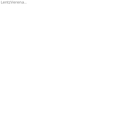
LentzVerena...