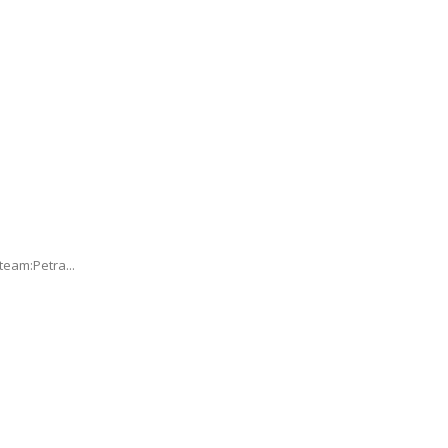
eam:Petra...