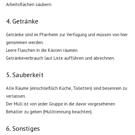
Arbeitsflächen säubern.
4. Getränke
Getränke sind im Pfarrheim zur Verfügung und müssen von hier
genommen werden.
Leere Flaschen in die Kästen räumen.
Getränkeverbrauch laut Liste aufführen und abrechnen.
5. Sauberkeit
Alle Räume (einschließlich Küche, Toiletten) sind besenrein zu
verlassen.
Der Müll ist von jeder Gruppe in die davor vorgesehenen
Behälter zu geben (Mülltrennung beachten).
6. Sonstiges