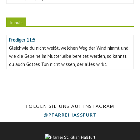
Impuls
Prediger 11:5
Gleichwie du nicht weißt, welchen Weg der Wind nimmt und
wie die Gebeine im Mutterleibe bereitet werden, so kannst
du auch Gottes Tun nicht wissen, der alles wirkt.
FOLGEN SIE UNS AUF INSTAGRAM
@PFARREIHASSFURT