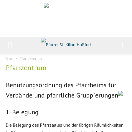
Start
Pfarrzentrum
Pfarrzentrum
Benutzungsordnung des Pfarrheims für
Verbände und pfarrliche Gruppierungen
1. Belegung
Die Belegung des Pfarrsaales und der übrigen Räumlichkeiten