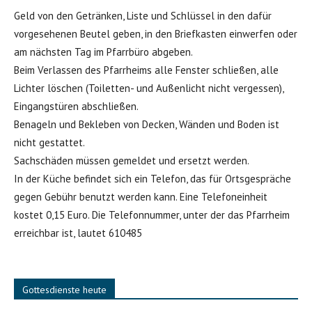
Geld von den Getränken, Liste und Schlüssel in den dafür
vorgesehenen Beutel geben, in den Briefkasten einwerfen oder
am nächsten Tag im Pfarrbüro abgeben.
Beim Verlassen des Pfarrheims alle Fenster schließen, alle
Lichter löschen (Toiletten- und Außenlicht nicht vergessen),
Eingangstüren abschließen.
Benageln und Bekleben von Decken, Wänden und Boden ist
nicht gestattet.
Sachschäden müssen gemeldet und ersetzt werden.
In der Küche befindet sich ein Telefon, das für Ortsgespräche
gegen Gebühr benutzt werden kann. Eine Telefoneinheit
kostet 0,15 Euro. Die Telefonnummer, unter der das Pfarrheim
erreichbar ist, lautet 610485
Gottesdienste heute