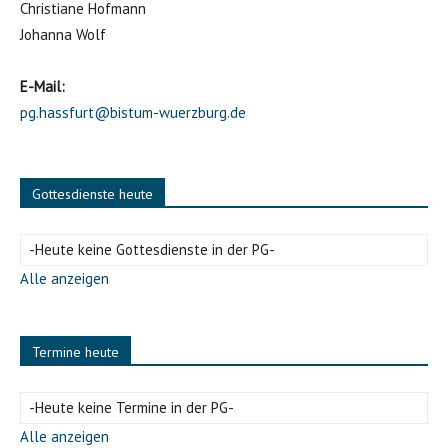
Christiane Hofmann
Johanna Wolf
E-Mail:
pg.hassfurt@bistum-wuerzburg.de
Gottesdienste heute
-Heute keine Gottesdienste in der PG-
Alle anzeigen
Termine heute
-Heute keine Termine in der PG-
Alle anzeigen