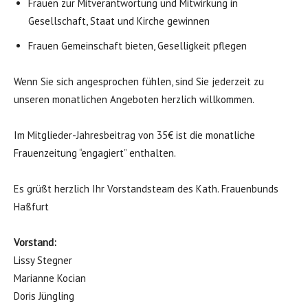
Frauen zur Mitverantwortung und Mitwirkung in
Gesellschaft, Staat und Kirche gewinnen
Frauen Gemeinschaft bieten, Geselligkeit pflegen
Wenn Sie sich angesprochen fühlen, sind Sie jederzeit zu
unseren monatlichen Angeboten herzlich willkommen.
Im Mitglieder-Jahresbeitrag von 35€ ist die monatliche
Frauenzeitung “engagiert” enthalten.
Es grüßt herzlich Ihr Vorstandsteam des Kath. Frauenbunds
Haßfurt
Vorstand:
Lissy Stegner
Marianne Kocian
Doris Jüngling