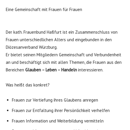
Eine Gemeinschaft mit Frauen für Frauen
Der kath. Frauenbund Haßfurt ist ein Zusammenschluss von
Frauen unterschiedlichen Alters und eingebunden in den
Diözesanverband Würzburg.
Er bietet seinen Mitgliedern Gemeinschaft und Verbundenheit
an und beschäftigt sich mit allen Themen, die Frauen aus den
Bereichen
Glauben – Leben – Handeln
interessieren.
Was heißt das konkret?
Frauen zur Vertiefung ihres Glaubens anregen
Frauen zur Entfaltung ihrer Persönlichkeit verhelfen
Frauen Information und Weiterbildung vermitteln