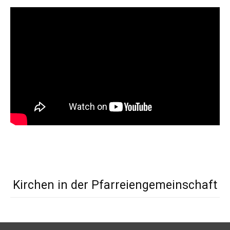
Kirchen in der Pfarreiengemeinschaft