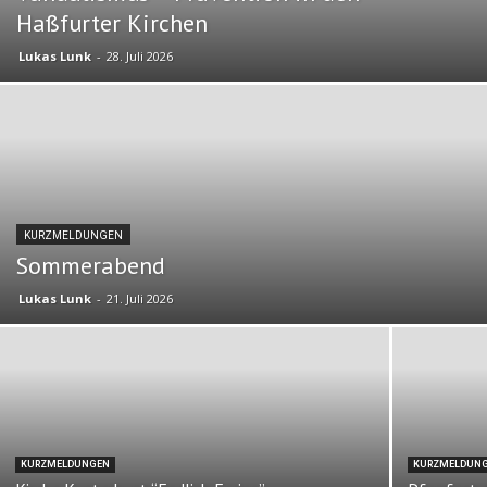
Haßfurter Kirchen
Lukas Lunk
-
28. Juli 2026
KURZMELDUNGEN
Sommerabend
Lukas Lunk
-
21. Juli 2026
KURZMELDUNGEN
KURZMELDUN