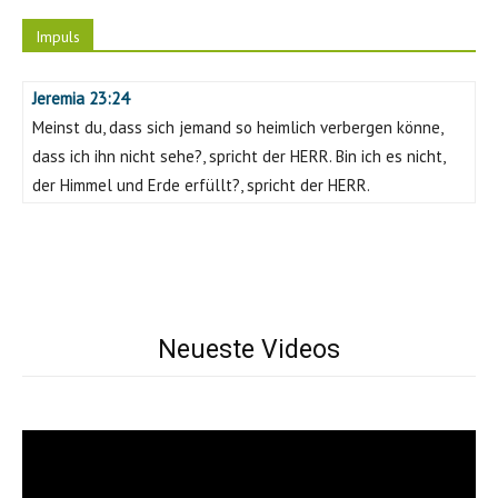
Impuls
Jeremia 23:24
Meinst du, dass sich jemand so heimlich verbergen könne,
dass ich ihn nicht sehe?, spricht der HERR. Bin ich es nicht,
der Himmel und Erde erfüllt?, spricht der HERR.
Neueste Videos