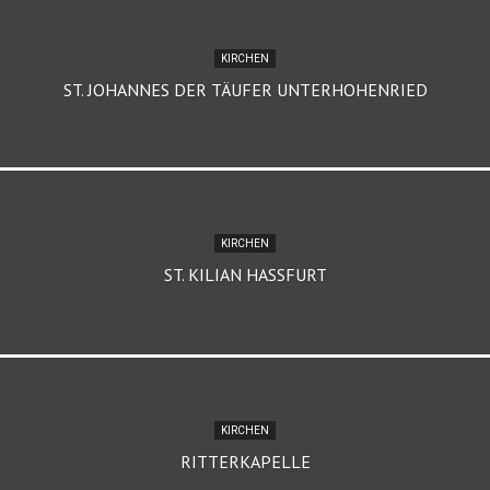
KIRCHEN
ST. JOHANNES DER TÄUFER UNTERHOHENRIED
KIRCHEN
ST. KILIAN HASSFURT
KIRCHEN
RITTERKAPELLE