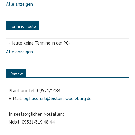
Alle anzeigen
Termine heute
-Heute keine Termine in der PG-
Alle anzeigen
Kontakt
Pfarrbüro Tel:
09521/1484
E-Mail:
pg.hassfurt@bistum-wuerzburg.de
In seelsorglichen Notfällen:
Mobil:
09521/619 48 44