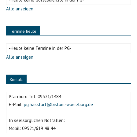
Alle anzeigen
Termine heute
-Heute keine Termine in der PG-
Alle anzeigen
Kontakt
Pfarrbüro Tel:
09521/1484
E-Mail:
pg.hassfurt@bistum-wuerzburg.de
In seelsorglichen Notfällen:
Mobil:
09521/619 48 44