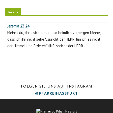
Impuls
Jeremia 23:24
Meinst du, dass sich jemand so heimlich verbergen könne,
dass ich ihn nicht sehe?, spricht der HERR. Bin ich es nicht,
der Himmel und Erde erfüllt?, spricht der HERR.
FOLGEN SIE UNS AUF INSTAGRAM
@PFARREIHASSFURT