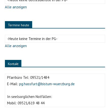
Alle anzeigen
Termine heute
-Heute keine Termine in der PG-
Alle anzeigen
Kontakt
Pfarrbüro Tel:
09521/1484
E-Mail:
pg.hassfurt@bistum-wuerzburg.de
In seelsorglichen Notfällen:
Mobil:
09521/619 48 44