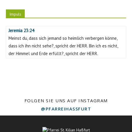
Impuls
Jeremia 23:24
Meinst du, dass sich jemand so heimlich verbergen könne,
dass ich ihn nicht sehe?, spricht der HERR. Bin ich es nicht,
der Himmel und Erde erfüllt?, spricht der HERR.
FOLGEN SIE UNS AUF INSTAGRAM
@PFARREIHASSFURT