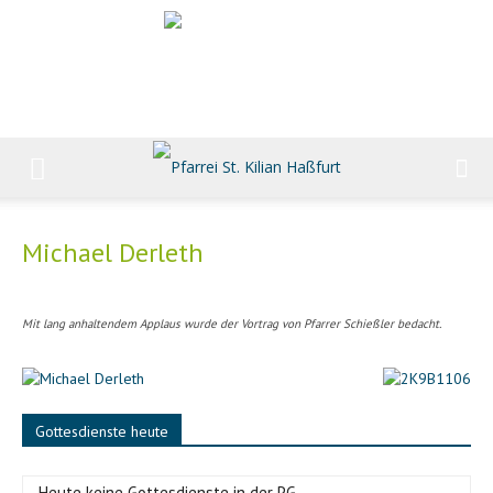
Michael Derleth
Mit lang anhaltendem Applaus wurde der Vortrag von Pfarrer Schießler bedacht.
Gottesdienste heute
-Heute keine Gottesdienste in der PG-