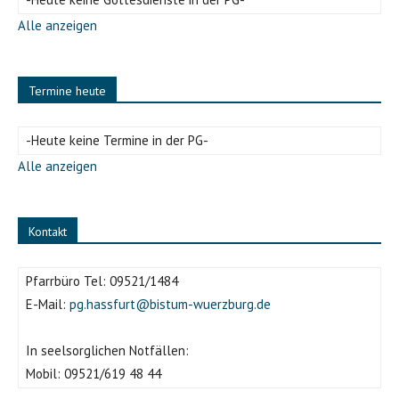
Alle anzeigen
Termine heute
-Heute keine Termine in der PG-
Alle anzeigen
Kontakt
Pfarrbüro Tel:
09521/1484
E-Mail:
pg.hassfurt@bistum-wuerzburg.de
In seelsorglichen Notfällen:
Mobil:
09521/619 48 44