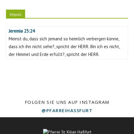
Impuls
Jeremia 23:24
Meinst du, dass sich jemand so heimlich verbergen könne,
dass ich ihn nicht sehe?, spricht der HERR. Bin ich es nicht,
der Himmel und Erde erfüllt?, spricht der HERR.
FOLGEN SIE UNS AUF INSTAGRAM
@PFARREIHASSFURT