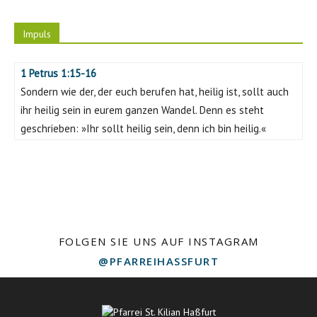
Impuls
1 Petrus 1:15-16
Sondern wie der, der euch berufen hat, heilig ist, sollt auch
ihr heilig sein in eurem ganzen Wandel. Denn es steht
geschrieben: »Ihr sollt heilig sein, denn ich bin heilig.«
FOLGEN SIE UNS AUF INSTAGRAM
@PFARREIHASSFURT