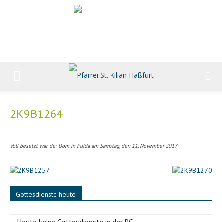
2K9B1264
Voll besetzt war der Dom in Fulda am Samstag, den 11. November 2017
Gottesdienste heute
-Heute keine Gottesdienste in der PG-