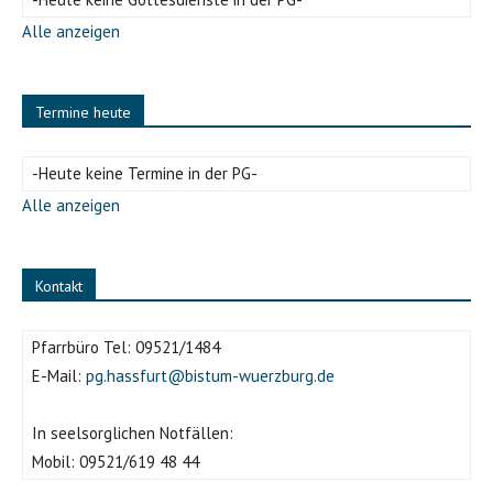
Alle anzeigen
Termine heute
-Heute keine Termine in der PG-
Alle anzeigen
Kontakt
Pfarrbüro Tel:
09521/1484
E-Mail:
pg.hassfurt@bistum-wuerzburg.de
In seelsorglichen Notfällen:
Mobil:
09521/619 48 44