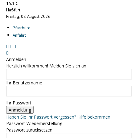
C
15.1
Haßfurt
Freitag, 07. August 2026
Pfarrbüro
Anfahrt
Anmelden
Herzlich willkommen! Melden Sie sich an
Ihr Benutzername
Ihr Passwort
Haben Sie Ihr Passwort vergessen? Hilfe bekommen
Passwort-Wiederherstellung
Passwort zurücksetzen