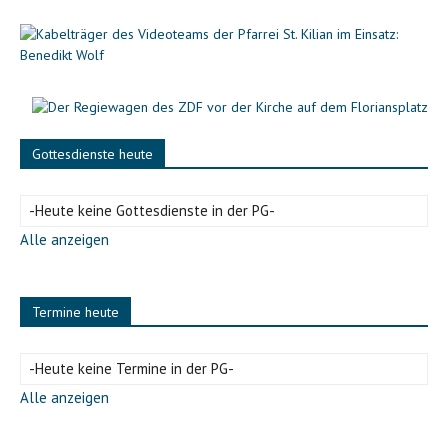
Gottesdienste heute
-Heute keine Gottesdienste in der PG-
Alle anzeigen
Termine heute
-Heute keine Termine in der PG-
Alle anzeigen