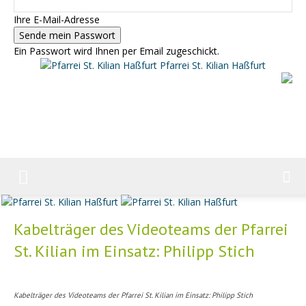
Ihre E-Mail-Adresse
Ein Passwort wird Ihnen per Email zugeschickt.
Pfarrei St. Kilian Haßfurt
Kabelträger des Videoteams der Pfarrei
St. Kilian im Einsatz: Philipp Stich
Kabelträger des Videoteams der Pfarrei St. Kilian im Einsatz: Philipp Stich