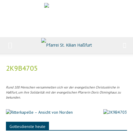
2K9B4705
Rund 100 Menschen versammelten sich vor der evangelischen Christuskirche in
Haßfurt, um ihre Solidarität mit der evangelischen Pfarrerin Doris Otminghaus zu
bekunden.
Gottesdienste heute