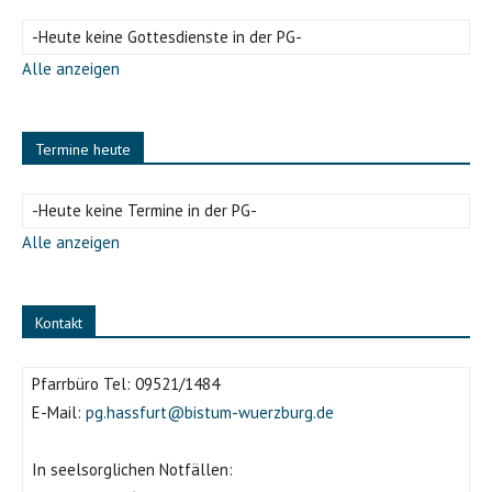
-Heute keine Gottesdienste in der PG-
Alle anzeigen
Termine heute
-Heute keine Termine in der PG-
Alle anzeigen
Kontakt
Pfarrbüro Tel:
09521/1484
E-Mail:
pg.hassfurt@bistum-wuerzburg.de
In seelsorglichen Notfällen: