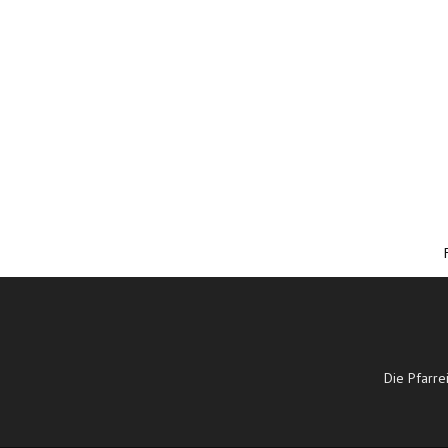
Die Pfarre