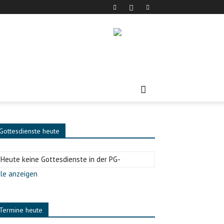
Gottesdienste heute
-Heute keine Gottesdienste in der PG-
le anzeigen
Termine heute