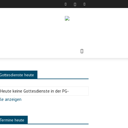
Gottesdienste heute
-Heute keine Gottesdienste in der PG-
le anzeigen
Termine heute