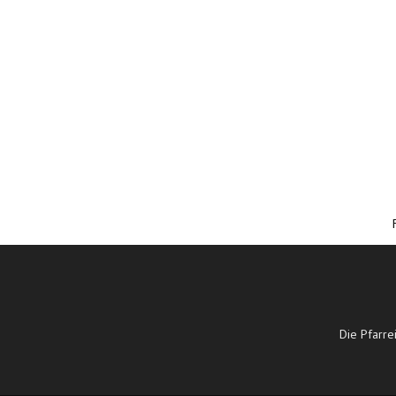
Die Pfarre