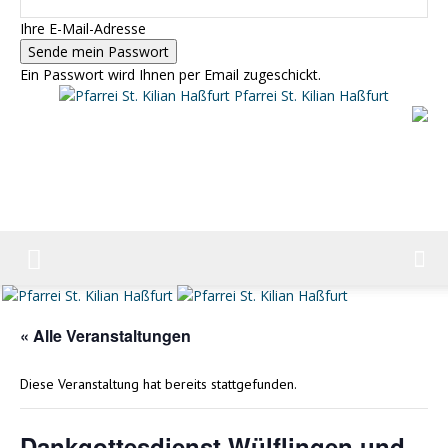
Ihre E-Mail-Adresse
Ein Passwort wird Ihnen per Email zugeschickt.
Pfarrei St. Kilian Haßfurt
« Alle Veranstaltungen
Diese Veranstaltung hat bereits stattgefunden.
Dankgottesdienst Wülflingen und