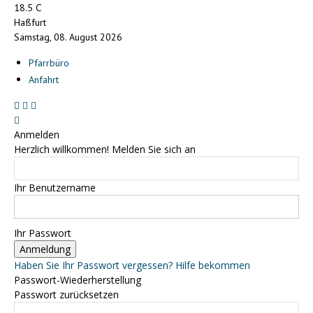
C
18.5
Haßfurt
Samstag, 08. August 2026
Pfarrbüro
Anfahrt
Anmelden
Herzlich willkommen! Melden Sie sich an
Ihr Benutzername
Ihr Passwort
Haben Sie Ihr Passwort vergessen? Hilfe bekommen
Passwort-Wiederherstellung
Passwort zurücksetzen