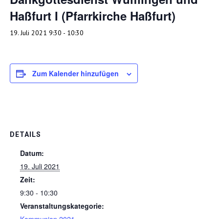
Haßfurt I (Pfarrkirche Haßfurt)
19. Juli 2021 9:30
-
10:30
Zum Kalender hinzufügen
DETAILS
Datum:
19. Juli 2021
Zeit:
9:30 - 10:30
Veranstaltungskategorie: