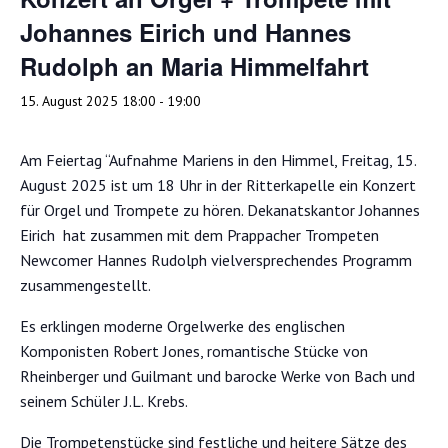
Johannes Eirich und Hannes
Rudolph an Maria Himmelfahrt
15. August 2025 18:00
-
19:00
Am Feiertag “Aufnahme Mariens in den Himmel, Freitag, 15.
August 2025 ist um 18 Uhr in der Ritterkapelle ein Konzert
für Orgel und Trompete zu hören. Dekanatskantor Johannes
Eirich hat zusammen mit dem Prappacher Trompeten
Newcomer Hannes Rudolph vielversprechendes Programm
zusammengestellt.
Es erklingen moderne Orgelwerke des englischen
Komponisten Robert Jones, romantische Stücke von
Rheinberger und Guilmant und barocke Werke von Bach und
seinem Schüler J.L. Krebs.
Die Trompetenstücke sind festliche und heitere Sätze des