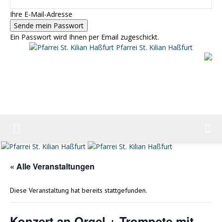
Ihre E-Mail-Adresse
Ein Passwort wird Ihnen per Email zugeschickt.
Pfarrei St. Kilian Haßfurt
« Alle Veranstaltungen
Diese Veranstaltung hat bereits stattgefunden.
Konzert an Orgel + Trompete mit