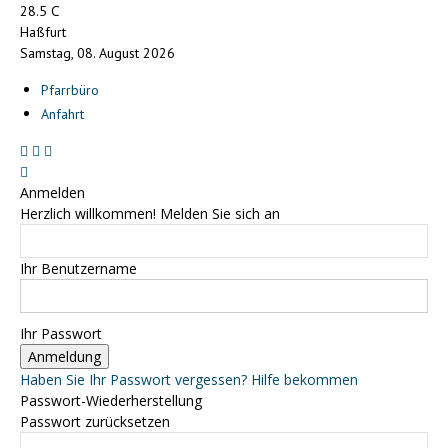
C
28.5
Haßfurt
Samstag, 08. August 2026
Pfarrbüro
Anfahrt
Anmelden
Herzlich willkommen! Melden Sie sich an
Ihr Benutzername
Ihr Passwort
Haben Sie Ihr Passwort vergessen? Hilfe bekommen
Passwort-Wiederherstellung
Passwort zurücksetzen