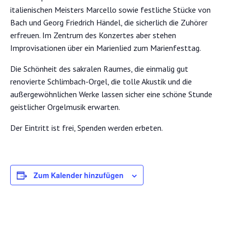
italienischen Meisters Marcello sowie festliche Stücke von
Bach und Georg Friedrich Händel, die sicherlich die Zuhörer
erfreuen. Im Zentrum des Konzertes aber stehen
Improvisationen über ein Marienlied zum Marienfesttag.
Die Schönheit des sakralen Raumes, die einmalig gut
renovierte Schlimbach-Orgel, die tolle Akustik und die
außergewöhnlichen Werke lassen sicher eine schöne Stunde
geistlicher Orgelmusik erwarten.
Der Eintritt ist frei, Spenden werden erbeten.
Zum Kalender hinzufügen