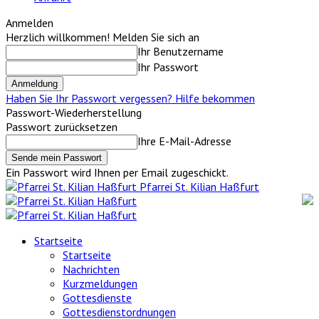
Anmelden
Herzlich willkommen! Melden Sie sich an
Ihr Benutzername
Ihr Passwort
Haben Sie Ihr Passwort vergessen? Hilfe bekommen
Passwort-Wiederherstellung
Passwort zurücksetzen
Ihre E-Mail-Adresse
Ein Passwort wird Ihnen per Email zugeschickt.
Pfarrei St. Kilian Haßfurt
Startseite
Startseite
Nachrichten
Kurzmeldungen
Gottesdienste
Gottesdienstordnungen