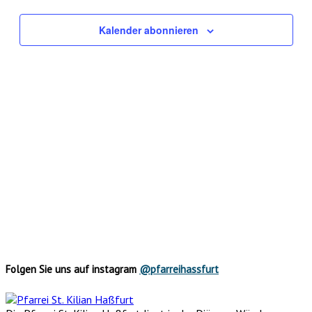
Ansichte
Navigati
Kalender abonnieren
Folgen Sie uns auf instagram
@pfarreihassfurt