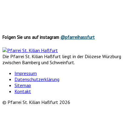
Folgen Sie uns auf instagram
@pfarreihassfurt
Die Pfarrei St. Kilian Haßfurt liegt in der Diözese Würzburg
zwischen Bamberg und Schweinfurt.
Impressum
Datenschutzerklärung
Sitemap
Kontakt
© Pfarrei St. Kilian Haßfurt 2026