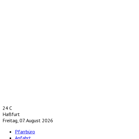
24
C
Haßfurt
Freitag, 07. August 2026
Pfarrbüro
Anfahrt