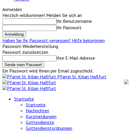
Anmelden
Herzlich willkommen! Melden Sie sich an
Ihr Benutzername
Ihr Passwort
Haben Sie Ihr Passwort vergessen? Hilfe bekommen
Passwort-Wiederherstellung
Passwort zurücksetzen
Ihre E-Mail-Adresse
Ein Passwort wird Ihnen per Email zugeschickt.
Pfarrei St. Kilian Haßfurt
Startseite
Startseite
Nachrichten
Kurzmeldungen
Gottesdienste
Gottesdienstordnungen