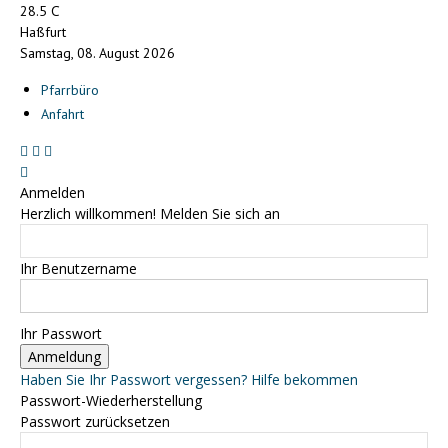
C
28.5
Haßfurt
Samstag, 08. August 2026
Pfarrbüro
Anfahrt
Anmelden
Herzlich willkommen! Melden Sie sich an
Ihr Benutzername
Ihr Passwort
Haben Sie Ihr Passwort vergessen? Hilfe bekommen
Passwort-Wiederherstellung
Passwort zurücksetzen