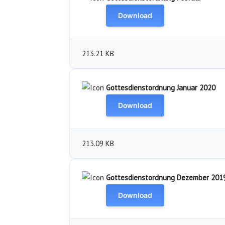
Download
213.21 KB
Gottesdienstordnung Januar 2020
Download
213.09 KB
Gottesdienstordnung Dezember 201
Download