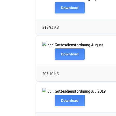
Download
212.93 KB
Gottesdienstordnung August
Download
208.10 KB
Gottesdienstordnung Juli 2019
Download