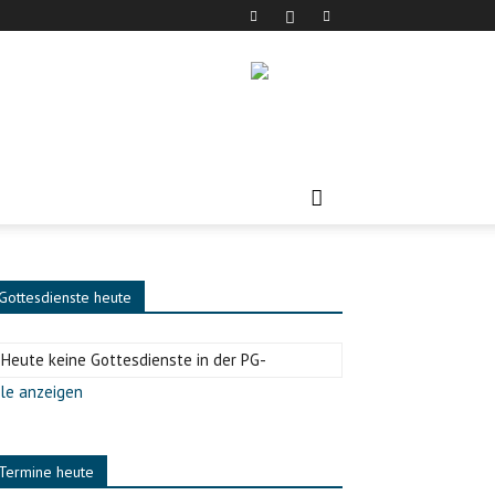
Gottesdienste heute
-Heute keine Gottesdienste in der PG-
le anzeigen
Termine heute