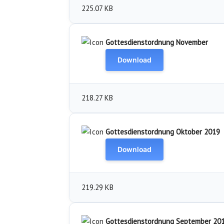
225.07 KB
Gottesdienstordnung November
Download
218.27 KB
Gottesdienstordnung Oktober 2019
Download
219.29 KB
Gottesdienstordnung September 20