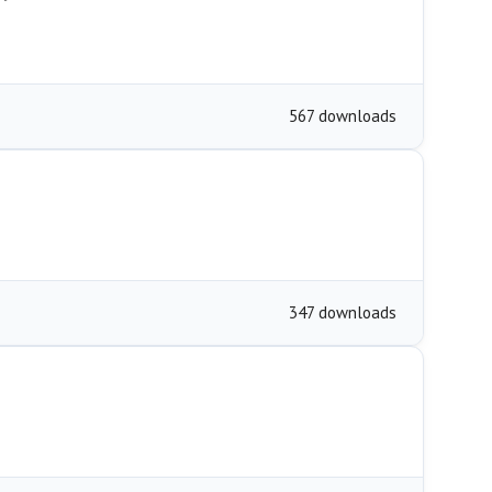
567 downloads
347 downloads