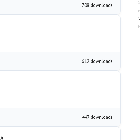
708 downloads
612 downloads
447 downloads
19