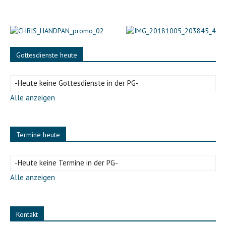
Gottesdienste heute
-Heute keine Gottesdienste in der PG-
Alle anzeigen
Termine heute
-Heute keine Termine in der PG-
Alle anzeigen
Kontakt