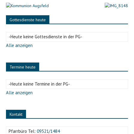
Gottesdienste heute
-Heute keine Gottesdienste in der PG-
Alle anzeigen
Termine heute
-Heute keine Termine in der PG-
Alle anzeigen
Kontakt
Pfarrbüro Tel:
09521/1484