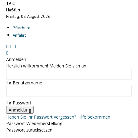
C
19
Haßfurt
Freitag, 07. August 2026
Pfarrbüro
Anfahrt
Anmelden
Herzlich willkommen! Melden Sie sich an
Ihr Benutzername
Ihr Passwort
Haben Sie Ihr Passwort vergessen? Hilfe bekommen
Passwort-Wiederherstellung
Passwort zurücksetzen