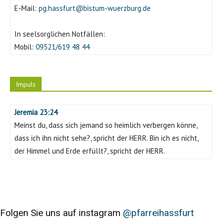
E-Mail:
pg.hassfurt@bistum-wuerzburg.de
In seelsorglichen Notfällen:
Mobil:
09521/619 48 44
Impuls
Jeremia 23:24
Meinst du, dass sich jemand so heimlich verbergen könne,
dass ich ihn nicht sehe?, spricht der HERR. Bin ich es nicht,
der Himmel und Erde erfüllt?, spricht der HERR.
Folgen Sie uns auf instagram
@pfarreihassfurt