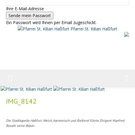
Ihre E-Mail-Adresse
Ein Passwort wird Ihnen per Email zugeschickt.
Pfarrei St. Kilian Haßfurt
IMG_8142
Die Stadtkapelle Haßfurt: Weich, harmonisch und fließend führte Dirigent Manfred
Rosatti seine Bläser.