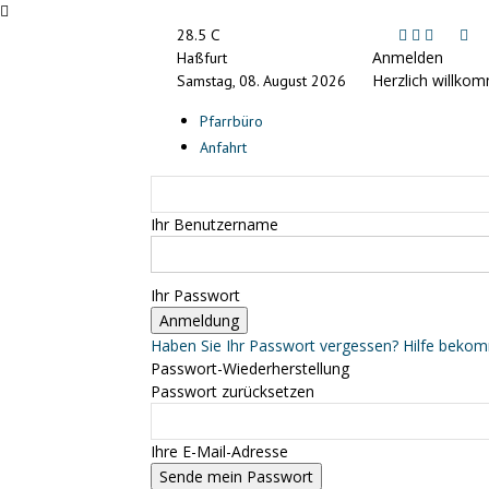
C
28.5
Anmelden
Haßfurt
Herzlich willkom
Samstag, 08. August 2026
Pfarrbüro
Anfahrt
Ihr Benutzername
Ihr Passwort
Haben Sie Ihr Passwort vergessen? Hilfe beko
Passwort-Wiederherstellung
Passwort zurücksetzen
Ihre E-Mail-Adresse