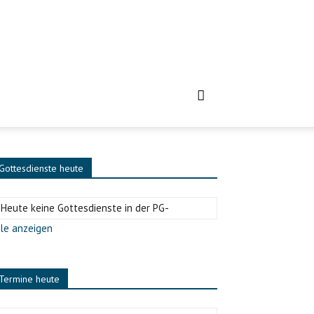
Gottesdienste heute
-Heute keine Gottesdienste in der PG-
le anzeigen
Termine heute