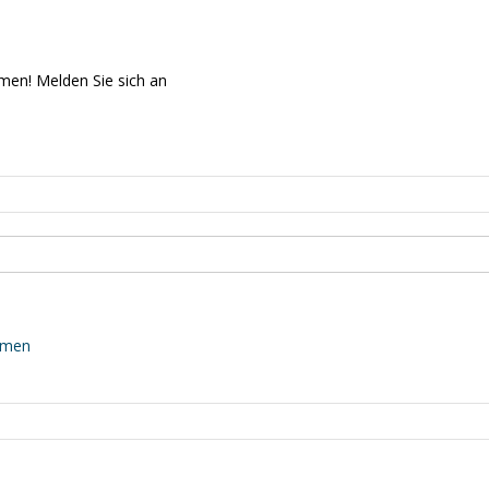
men! Melden Sie sich an
mmen