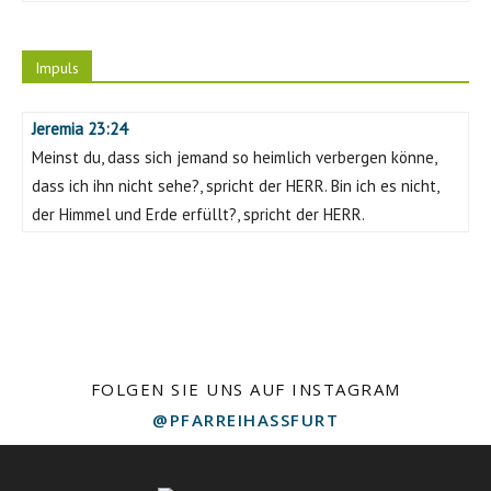
Impuls
Jeremia 23:24
Meinst du, dass sich jemand so heimlich verbergen könne,
dass ich ihn nicht sehe?, spricht der HERR. Bin ich es nicht,
der Himmel und Erde erfüllt?, spricht der HERR.
FOLGEN SIE UNS AUF INSTAGRAM
@PFARREIHASSFURT