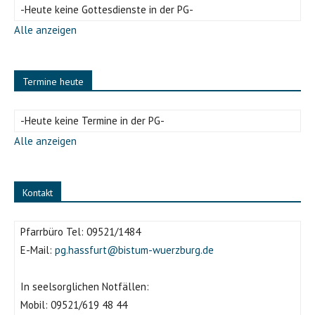
-Heute keine Gottesdienste in der PG-
Alle anzeigen
Termine heute
-Heute keine Termine in der PG-
Alle anzeigen
Kontakt
Pfarrbüro Tel:
09521/1484
E-Mail:
pg.hassfurt@bistum-wuerzburg.de
In seelsorglichen Notfällen:
Mobil:
09521/619 48 44