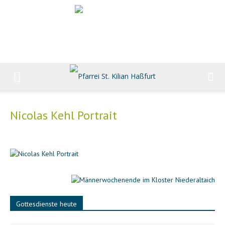
Nicolas Kehl Portrait
Gottesdienste heute