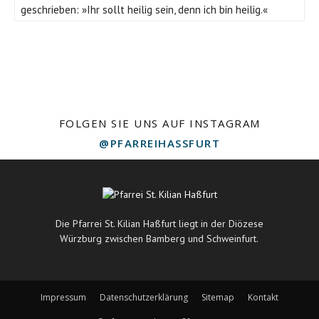
geschrieben: »Ihr sollt heilig sein, denn ich bin heilig.«
FOLGEN SIE UNS AUF INSTAGRAM
@PFARREIHASSFURT
Die Pfarrei St. Kilian Haßfurt liegt in der Diözese
Würzburg zwischen Bamberg und Schweinfurt.
Impressum
Datenschutzerklärung
Sitemap
Kontakt