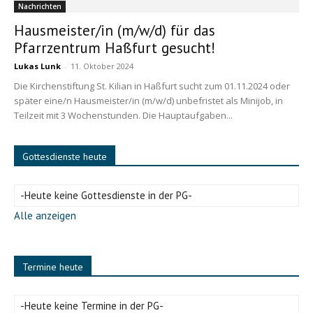
Nachrichten
Hausmeister/in (m/w/d) für das
Pfarrzentrum Haßfurt gesucht!
Lukas Lunk
-
11. Oktober 2024
Die Kirchenstiftung St. Kilian in Haßfurt sucht zum 01.11.2024 oder
später eine/n Hausmeister/in (m/w/d) unbefristet als Minijob, in
Teilzeit mit 3 Wochenstunden. Die Hauptaufgaben...
Gottesdienste heute
-Heute keine Gottesdienste in der PG-
Alle anzeigen
Termine heute
-Heute keine Termine in der PG-