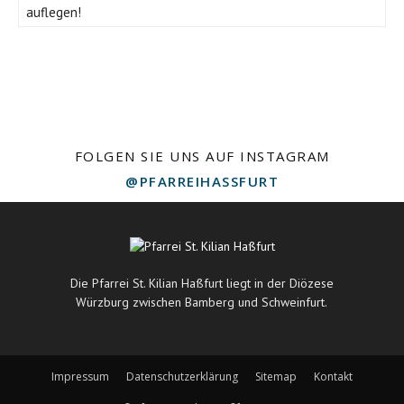
auflegen!
FOLGEN SIE UNS AUF INSTAGRAM
@PFARREIHASSFURT
Die Pfarrei St. Kilian Haßfurt liegt in der Diözese
Würzburg zwischen Bamberg und Schweinfurt.
Impressum
Datenschutzerklärung
Sitemap
Kontakt