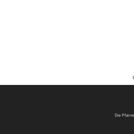
Die Pfarre