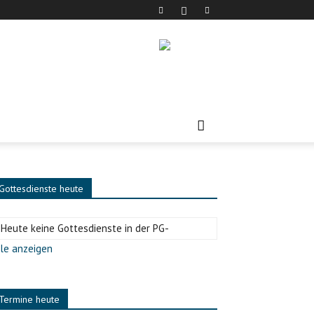
Gottesdienste heute
-Heute keine Gottesdienste in der PG-
le anzeigen
Termine heute