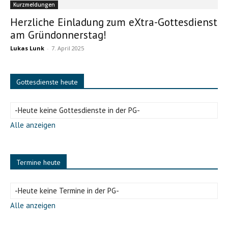
Kurzmeldungen
Herzliche Einladung zum eXtra-Gottesdienst
am Gründonnerstag!
Lukas Lunk
-
7. April 2025
Gottesdienste heute
-Heute keine Gottesdienste in der PG-
Alle anzeigen
Termine heute
-Heute keine Termine in der PG-
Alle anzeigen