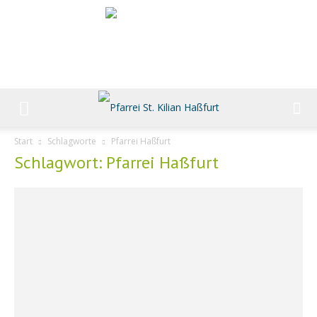
Start
Schlagworte
Pfarrei Haßfurt
Schlagwort: Pfarrei Haßfurt