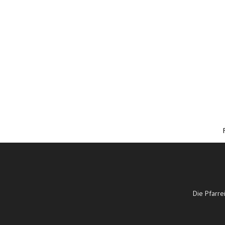
Die Pfarre