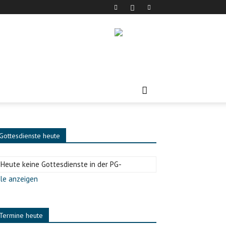
Gottesdienste heute
-Heute keine Gottesdienste in der PG-
le anzeigen
Termine heute