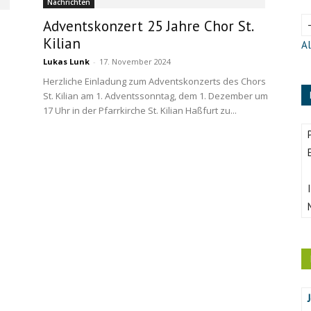
Nachrichten
Adventskonzert 25 Jahre Chor St.
Kilian
Al
Lukas Lunk
-
17. November 2024
Herzliche Einladung zum Adventskonzerts des Chors
St. Kilian am 1. Adventssonntag, dem 1. Dezember um
17 Uhr in der Pfarrkirche St. Kilian Haßfurt zu...