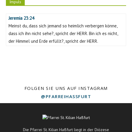
Impuls
Jeremia 23:24
Meinst du, dass sich jemand so heimlich verbergen könne,
dass ich ihn nicht sehe?, spricht der HERR. Bin ich es nicht,
der Himmel und Erde erfüllt?, spricht der HERR.
FOLGEN SIE UNS AUF INSTAGRAM
@PFARREIHASSFURT
Die Pfarrei St. Kilian Haßfurt liegt in der Diözese