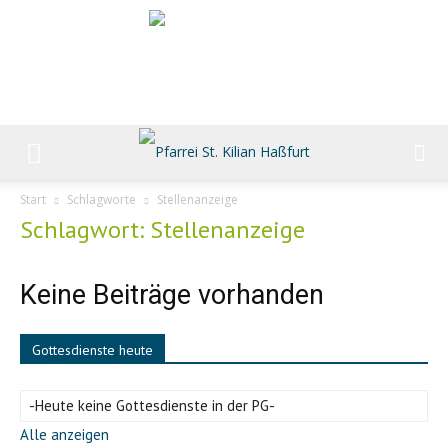
Start
Schlagworte
Stellenanzeige
Schlagwort: Stellenanzeige
Keine Beiträge vorhanden
Gottesdienste heute
-Heute keine Gottesdienste in der PG-
Alle anzeigen