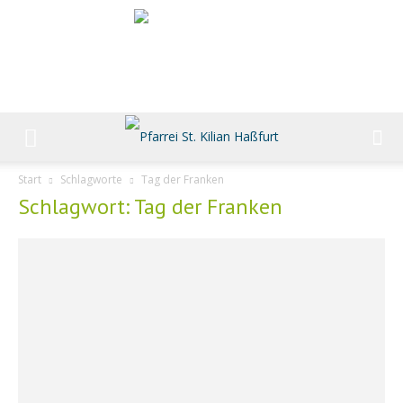
Start
Schlagworte
Tag der Franken
Schlagwort: Tag der Franken