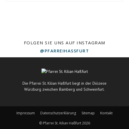
FOLGEN SIE UNS AUF INSTAGRAM
@PFARREIHASSFURT
Die Pfarrei St. Kilian Haßfurt liegt in der Diözese
Würzburg zwischen Bamberg und Schweinfurt.
Impressum
Datenschutzerklärung
Sitemap
Kontakt
© Pfarrei St. Kilian Haßfurt 2026