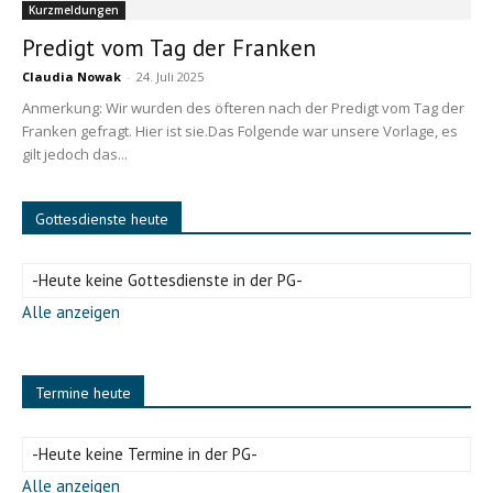
Kurzmeldungen
Predigt vom Tag der Franken
Claudia Nowak
-
24. Juli 2025
Anmerkung: Wir wurden des öfteren nach der Predigt vom Tag der
Franken gefragt. Hier ist sie.Das Folgende war unsere Vorlage, es
gilt jedoch das...
Gottesdienste heute
-Heute keine Gottesdienste in der PG-
Alle anzeigen
Termine heute
-Heute keine Termine in der PG-
Alle anzeigen