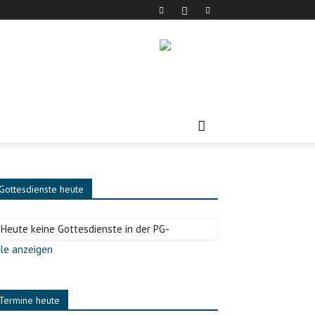
Gottesdienste heute
-Heute keine Gottesdienste in der PG-
le anzeigen
Termine heute