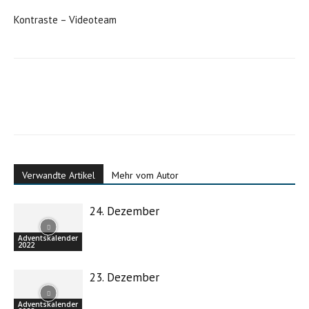
Kontraste – Videoteam
Verwandte Artikel
Mehr vom Autor
24. Dezember
Adventskalender
2022
23. Dezember
Adventskalender