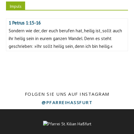
Impuls
1 Petrus 1:15-16
Sondern wie der, der euch berufen hat, heilig ist, sollt auch
ihr heilig sein in eurem ganzen Wandel. Denn es steht
geschrieben: »Ihr sollt heilig sein, denn ich bin heilig.«
FOLGEN SIE UNS AUF INSTAGRAM
@PFARREIHASSFURT