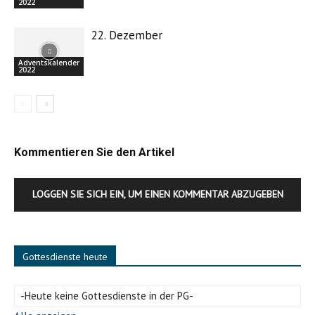
2022
22. Dezember
Adventskalender
2022
Kommentieren Sie den Artikel
LOGGEN SIE SICH EIN, UM EINEN KOMMENTAR ABZUGEBEN
Gottesdienste heute
-Heute keine Gottesdienste in der PG-