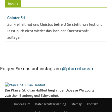
Impuls
Galater 5:1
Zur Freiheit hat uns Christus befreit! So steht nun fest und
lasst euch nicht wieder das Joch der Knechtschaft
auflegen!
Folgen Sie uns auf instagram
@pfarreihassfurt
Die Pfarrei St. Kilian Haßfurt liegt in der Diözese Würzburg
zwischen Bamberg und Schweinfurt.
Impressum
Datenschutzerklärung
Sitemap
Kontakt