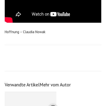
Hoffnung – Claudia Nowak
Verwandte Artikel
Mehr vom Autor