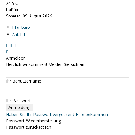
C
24.5
Haßfurt
Sonntag, 09. August 2026
Pfarrbüro
Anfahrt
Anmelden
Herzlich willkommen! Melden Sie sich an
Ihr Benutzername
Ihr Passwort
Haben Sie Ihr Passwort vergessen? Hilfe bekommen
Passwort-Wiederherstellung
Passwort zurücksetzen