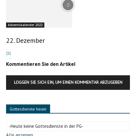
Adventskalender 2022
22. Dezember
Kommentieren Sie den Artikel
LOGGEN SIE SICH EIN, UM EINEN KOMMENTAR ABZUGEBEN
Gottesdienste heute
-Heute keine Gottesdienste in der PG-
Alle anzeigen