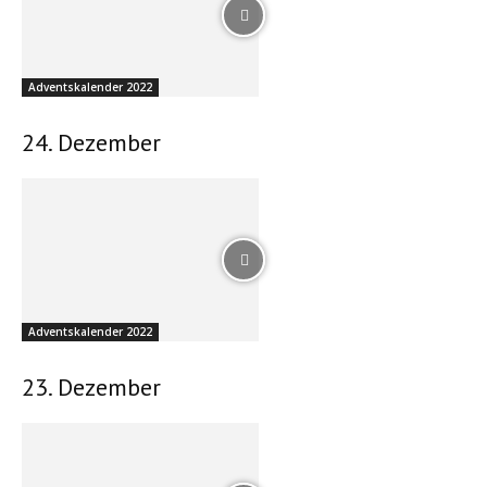
Adventskalender 2022
24. Dezember
Adventskalender 2022
23. Dezember