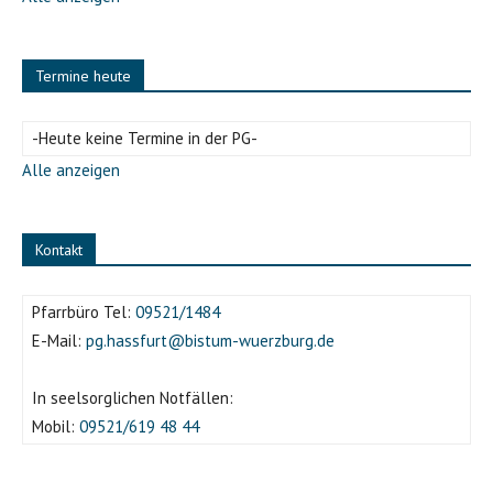
Termine heute
-Heute keine Termine in der PG-
Alle anzeigen
Kontakt
Pfarrbüro Tel:
09521/1484
E-Mail:
pg.hassfurt@bistum-wuerzburg.de
In seelsorglichen Notfällen:
Mobil:
09521/619 48 44