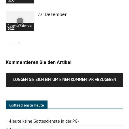
2022
22. Dezember
Adventskalender
2022
Kommentieren Sie den Artikel
LOGGEN SIE SICH EIN, UM EINEN KOMMENTAR ABZUGEBEN
Gottesdienste heute
-Heute keine Gottesdienste in der PG-