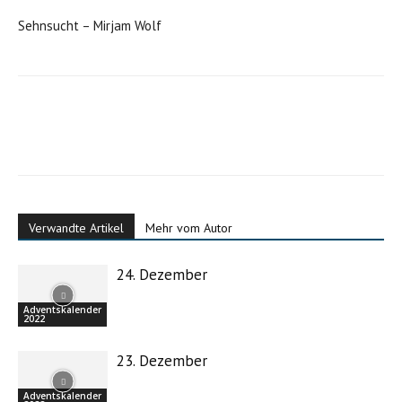
Sehnsucht – Mirjam Wolf
Verwandte Artikel
Mehr vom Autor
24. Dezember
Adventskalender
2022
23. Dezember
Adventskalender