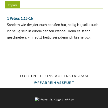
Impuls
1 Petrus 1:15-16
Sondern wie der, der euch berufen hat, heilig ist, sollt auch
ihr heilig sein in eurem ganzen Wandel. Denn es steht
geschrieben: »Ihr sollt heilig sein, denn ich bin heilig.«
FOLGEN SIE UNS AUF INSTAGRAM
@PFARREIHASSFURT