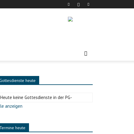
Gottesdienste heute
-Heute keine Gottesdienste in der PG-
le anzeigen
Termine heute