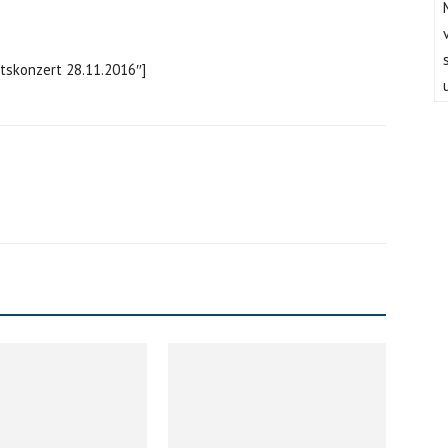
ntskonzert 28.11.2016″]