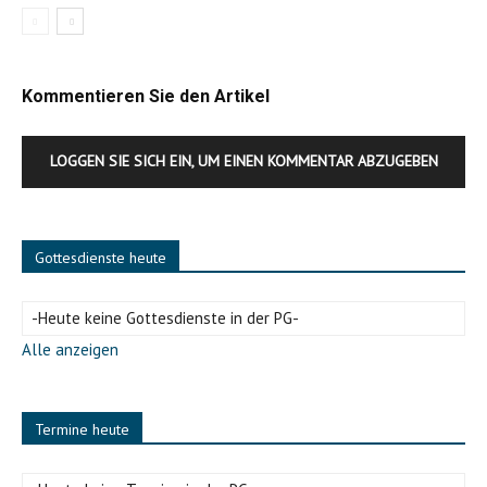
Kommentieren Sie den Artikel
LOGGEN SIE SICH EIN, UM EINEN KOMMENTAR ABZUGEBEN
Gottesdienste heute
-Heute keine Gottesdienste in der PG-
Alle anzeigen
Termine heute