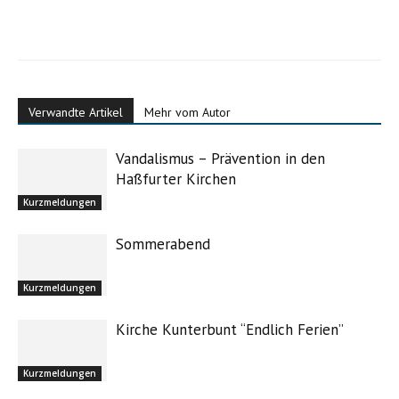
Verwandte Artikel
Mehr vom Autor
Vandalismus – Prävention in den
Haßfurter Kirchen
Kurzmeldungen
Sommerabend
Kurzmeldungen
Kirche Kunterbunt “Endlich Ferien”
Kurzmeldungen