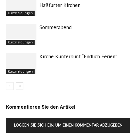
Haßfurter Kirchen
Kurzmeldungen
Sommerabend
Kurzmeldungen
Kirche Kunterbunt “Endlich Ferien”
Kurzmeldungen
Kommentieren Sie den Artikel
LOGGEN SIE SICH EIN, UM EINEN KOMMENTAR ABZUGEBEN