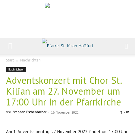
Start
Nachrichten
Nachrichten
Adventskonzert mit Chor St.
Kilian am 27. November um
17:00 Uhr in der Pfarrkirche
Von
Stephan Eschenbacher
-
218
16. November 2022
Am 1. Adventssonntag, 27. November 2022, findet um 17:00 Uhr