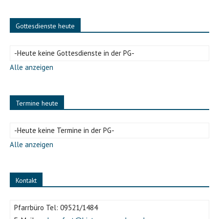
Gottesdienste heute
-Heute keine Gottesdienste in der PG-
Alle anzeigen
Termine heute
-Heute keine Termine in der PG-
Alle anzeigen
Kontakt
Pfarrbüro Tel:
09521/1484