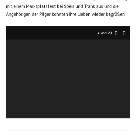
mit einem Marktplatzfest bei Speis und Trank aus und die
Angehörigen der Pilger konnten ihre Lieben wieder begrüßen.
1
von 23