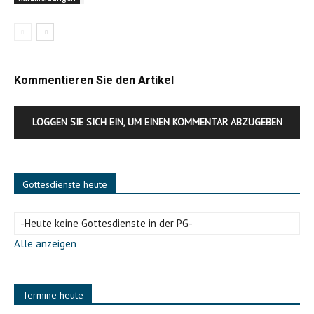
Kommentieren Sie den Artikel
LOGGEN SIE SICH EIN, UM EINEN KOMMENTAR ABZUGEBEN
Gottesdienste heute
-Heute keine Gottesdienste in der PG-
Alle anzeigen
Termine heute