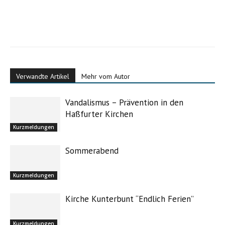
Verwandte Artikel
Mehr vom Autor
Vandalismus – Prävention in den
Haßfurter Kirchen
Kurzmeldungen
Sommerabend
Kurzmeldungen
Kirche Kunterbunt “Endlich Ferien”
Kurzmeldungen