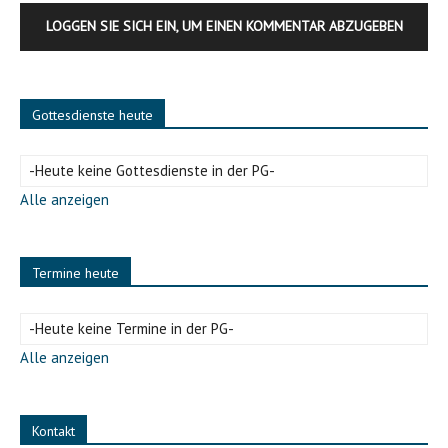
LOGGEN SIE SICH EIN, UM EINEN KOMMENTAR ABZUGEBEN
Gottesdienste heute
-Heute keine Gottesdienste in der PG-
Alle anzeigen
Termine heute
-Heute keine Termine in der PG-
Alle anzeigen
Kontakt