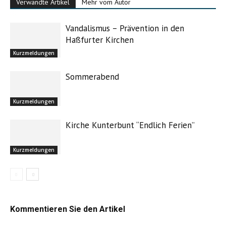
Verwandte Artikel
Mehr vom Autor
Vandalismus – Prävention in den
Haßfurter Kirchen
Kurzmeldungen
Sommerabend
Kurzmeldungen
Kirche Kunterbunt “Endlich Ferien”
Kurzmeldungen
Kommentieren Sie den Artikel