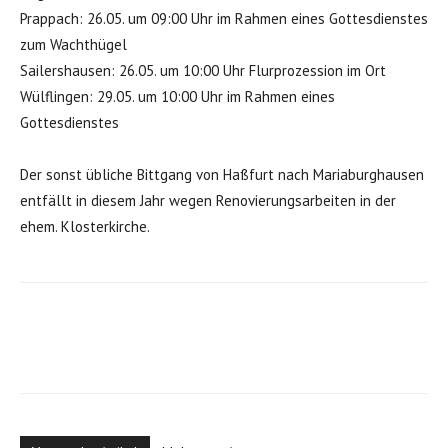
Prappach: 26.05. um 09:00 Uhr im Rahmen eines Gottesdienstes
zum Wachthügel
Sailershausen: 26.05. um 10:00 Uhr Flurprozession im Ort
Wülflingen: 29.05. um 10:00 Uhr im Rahmen eines
Gottesdienstes
Der sonst übliche Bittgang von Haßfurt nach Mariaburghausen
entfällt in diesem Jahr wegen Renovierungsarbeiten in der
ehem. Klosterkirche.