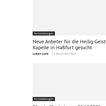
Kurzmeldungen
Neue Anbeter für die Heilig-Geist
Kapelle in Haßfurt gesucht
Lukas Lunk
-
17. November 2025
Kurzmeldungen