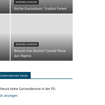
KURZMELDUNGEN
Kirche Kunterbunt “Endlich Ferien”
KURZMELDUNGEN
Besuch von Bischof Gerald Musa
aus Nigeria
Gottesdienste heute
-Heute keine Gottesdienste in der PG-
le anzeigen