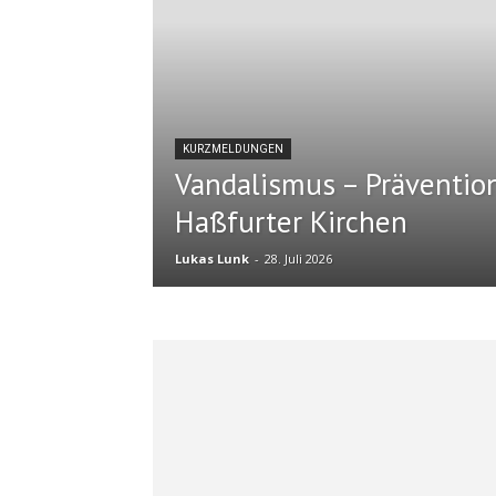
KURZMELDUNGEN
Vandalismus – Präventio
Haßfurter Kirchen
Lukas Lunk
-
28. Juli 2026