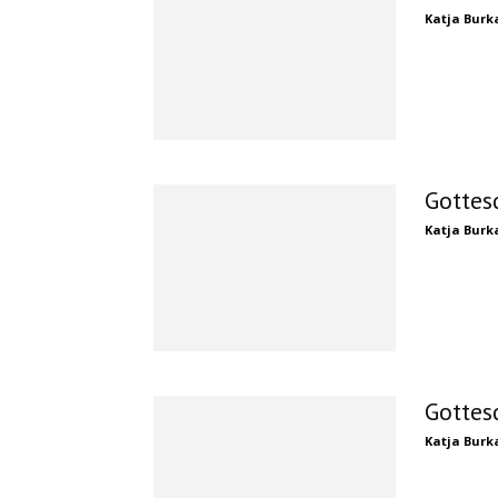
Katja Burk
Gottes
Katja Burk
Gottes
Katja Burk