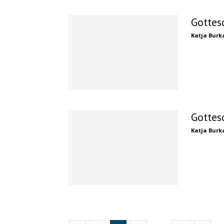
Gottes
Katja Burk
Gottes
Katja Burk