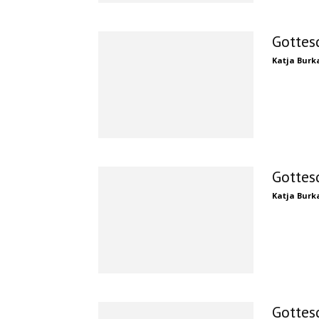
Gottes
Katja Burk
Gottes
Katja Burk
Gottes