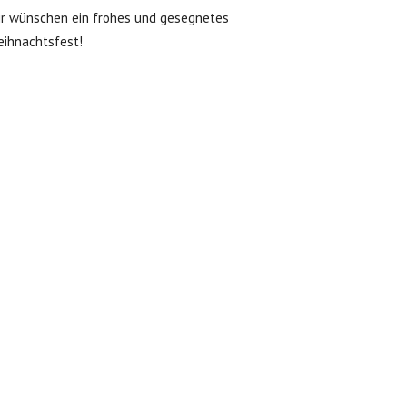
r wünschen ein frohes und gesegnetes
ihnachtsfest!