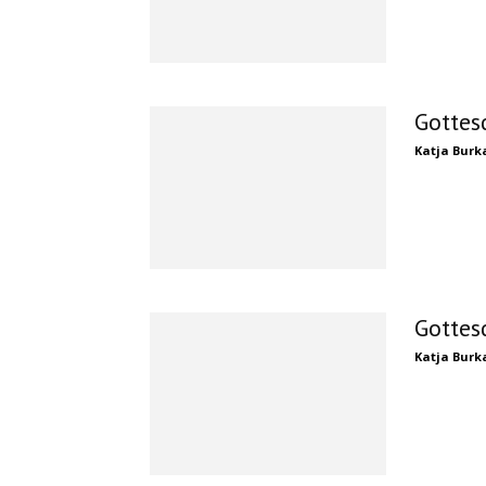
Gottes
Katja Burk
Gottes
Katja Burk