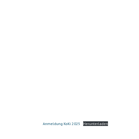
Anmeldung KoKi 2025
Herunterladen