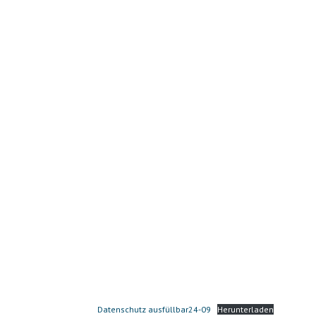
Datenschutz ausfüllbar24-09
Herunterladen