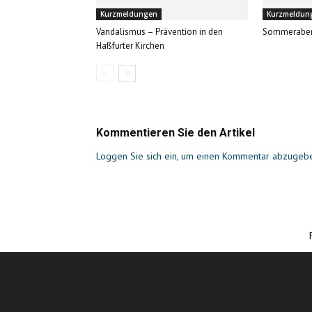
Kurzmeldungen
Kurzmeldun
Vandalismus – Prävention in den
Sommerabe
Haßfurter Kirchen
Kommentieren Sie den Artikel
Loggen Sie sich ein, um einen Kommentar abzugeb