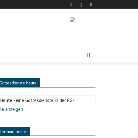
Gottesdienste heute
-Heute keine Gottesdienste in der PG-
le anzeigen
Termine heute