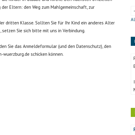
g der Eltern: den Weg zum Mahlgemeinschaft, zur
Al
 dritten Klasse. Sollten Sie für Ihr Kind ein anderes Alter
setzen Sie sich bitte mit uns in Verbindung.
inden Sie das Anmeldeformular (und den Datenschutz), den
m-wuerzburg.de schicken können.