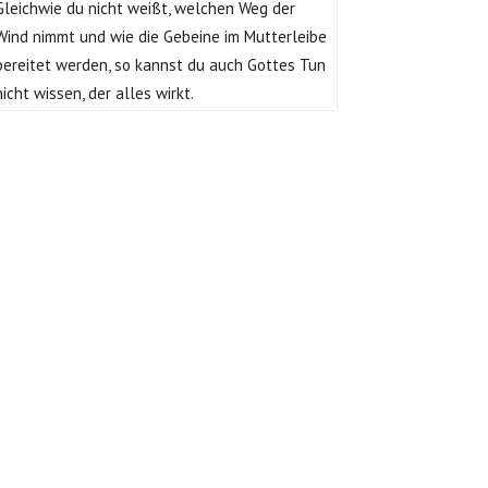
Gleichwie du nicht weißt, welchen Weg der
Wind nimmt und wie die Gebeine im Mutterleibe
bereitet werden, so kannst du auch Gottes Tun
nicht wissen, der alles wirkt.