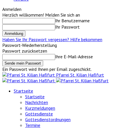
Anmelden
Herzlich willkommen! Melden Sie sich an
Ihr Benutzername
Ihr Passwort
Haben Sie Ihr Passwort vergessen? Hilfe bekommen
Passwort-Wiederherstellung
Passwort zurücksetzen
Ihre E-Mail-Adresse
Ein Passwort wird Ihnen per Email zugeschickt.
Pfarrei St. Kilian Haßfurt
Startseite
Startseite
Nachrichten
Kurzmeldungen
Gottesdienste
Gottesdienstordnungen
Termine