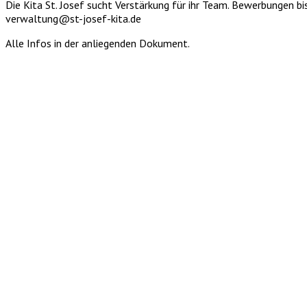
Die Kita St. Josef sucht Verstärkung für ihr Team. Bewerbungen bi
verwaltung@st-josef-kita.de
Alle Infos in der anliegenden Dokument.