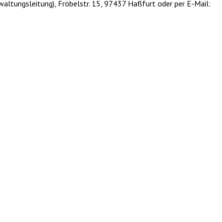
rwaltungsleitung), Fröbelstr. 15, 97437 Haßfurt oder per E-Mail: