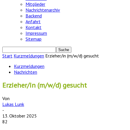
Mitglieder
Nachrichtenarchiv
Backend
Anfahrt
Kontakt
Impressum
Sitemap
Start
Kurzmeldungen
Erzieher/in (m/w/d) gesucht
Kurzmeldungen
Nachrichten
Erzieher/in (m/w/d) gesucht
Von
Lukas Lunk
-
13. Oktober 2025
82