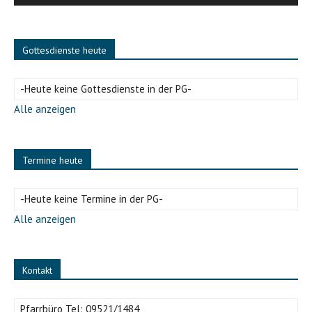
Gottesdienste heute
-Heute keine Gottesdienste in der PG-
Alle anzeigen
Termine heute
-Heute keine Termine in der PG-
Alle anzeigen
Kontakt
Pfarrbüro Tel:
09521/1484