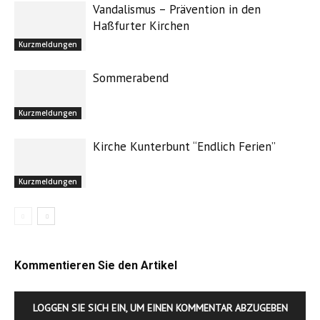
Vandalismus – Prävention in den
Haßfurter Kirchen
Kurzmeldungen
Sommerabend
Kurzmeldungen
Kirche Kunterbunt “Endlich Ferien”
Kurzmeldungen
Kommentieren Sie den Artikel
LOGGEN SIE SICH EIN, UM EINEN KOMMENTAR ABZUGEBEN