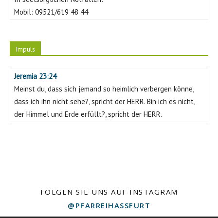
Mobil:
09521/619 48 44
Impuls
Jeremia 23:24
Meinst du, dass sich jemand so heimlich verbergen könne,
dass ich ihn nicht sehe?, spricht der HERR. Bin ich es nicht,
der Himmel und Erde erfüllt?, spricht der HERR.
FOLGEN SIE UNS AUF INSTAGRAM
@PFARREIHASSFURT