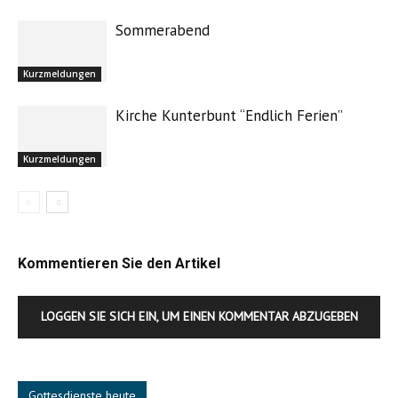
Sommerabend
Kurzmeldungen
Kirche Kunterbunt “Endlich Ferien”
Kurzmeldungen
Kommentieren Sie den Artikel
LOGGEN SIE SICH EIN, UM EINEN KOMMENTAR ABZUGEBEN
Gottesdienste heute