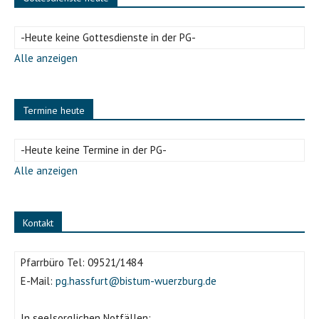
-Heute keine Gottesdienste in der PG-
Alle anzeigen
Termine heute
-Heute keine Termine in der PG-
Alle anzeigen
Kontakt
Pfarrbüro Tel:
09521/1484
E-Mail:
pg.hassfurt@bistum-wuerzburg.de
In seelsorglichen Notfällen: