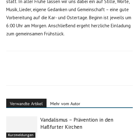
statt. In aller Frühe lassen wir uns dabei ein auf Stille, Worte,
Musik, Lieder, eigene Gedanken und Gemeinschaft – eine gute
Vorbereitung auf die Kar- und Ostertage. Beginn ist jeweils um
6:00 Uhr am Morgen. Anschließend ergeht herzliche Einladung
zum gemeinsamen Frühstück.
Verwandte Artikel
Mehr vom Autor
Vandalismus – Prävention in den
Haßfurter Kirchen
Kurzmeldungen